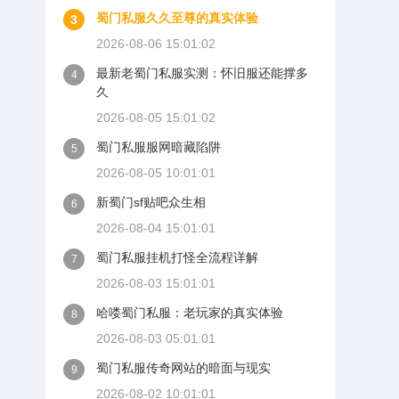
蜀门私服久久至尊的真实体验
3
2026-08-06 15:01:02
最新老蜀门私服实测：怀旧服还能撑多
4
久
2026-08-05 15:01:02
蜀门私服服网暗藏陷阱
5
2026-08-05 10:01:01
新蜀门sf贴吧众生相
6
2026-08-04 15:01:01
蜀门私服挂机打怪全流程详解
7
2026-08-03 15:01:01
哈喽蜀门私服：老玩家的真实体验
8
2026-08-03 05:01:01
蜀门私服传奇网站的暗面与现实
9
2026-08-02 10:01:01