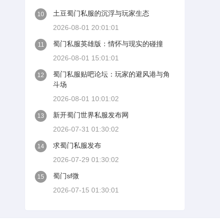
土豆蜀门私服的沉浮与玩家生态
10
2026-08-01 20:01:01
蜀门私服英雄版：情怀与现实的碰撞
11
2026-08-01 15:01:01
蜀门私服贴吧论坛：玩家的避风港与角
12
斗场
2026-08-01 10:01:02
新开蜀门世界私服发布网
13
2026-07-31 01:30:02
求蜀门私服发布
14
2026-07-29 01:30:02
蜀门sf微
15
2026-07-15 01:30:01