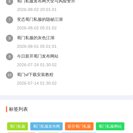
蜀门私服发布网大全与风险警示
6
2026-08-02 20:01:01
变态蜀门私服的隐秘江湖
7
2026-08-02 05:01:02
蜀门私服的灰色江湖
8
2026-08-01 05:01:01
今日新开蜀门发布网站
9
2026-07-24 01:30:02
蜀门sf下载安装教程
10
2026-07-14 01:30:02
标签列表
蜀门私服
蜀门私服发布网
新开蜀门私服
蜀门私服网站