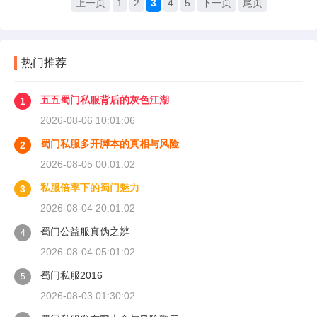
上一页
1
2
3
4
5
下一页
尾页
热门推荐
五五蜀门私服背后的灰色江湖
1
2026-08-06 10:01:06
蜀门私服多开脚本的真相与风险
2
2026-08-05 00:01:02
私服倍率下的蜀门魅力
3
2026-08-04 20:01:02
蜀门公益服真伪之辨
4
2026-08-04 05:01:02
蜀门私服2016
5
2026-08-03 01:30:02