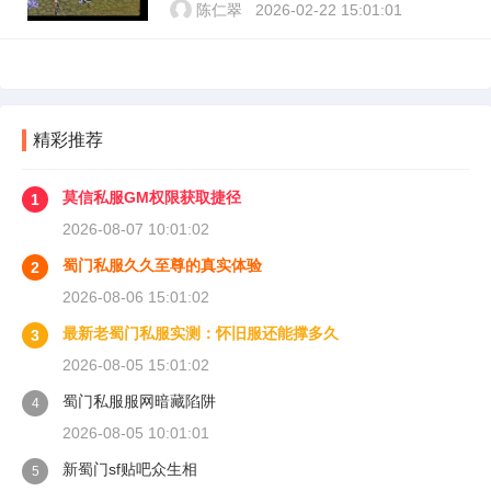
陈仁翠
2026-02-22 15:01:01
精彩推荐
莫信私服GM权限获取捷径
1
2026-08-07 10:01:02
蜀门私服久久至尊的真实体验
2
2026-08-06 15:01:02
最新老蜀门私服实测：怀旧服还能撑多久
3
2026-08-05 15:01:02
蜀门私服服网暗藏陷阱
4
2026-08-05 10:01:01
新蜀门sf贴吧众生相
5