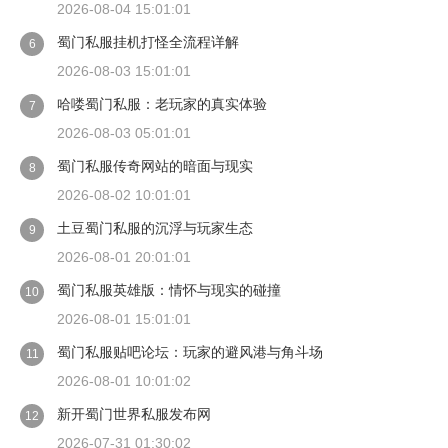
2026-08-04 15:01:01
蜀门私服挂机打怪全流程详解
6
2026-08-03 15:01:01
哈喽蜀门私服：老玩家的真实体验
7
2026-08-03 05:01:01
蜀门私服传奇网站的暗面与现实
8
2026-08-02 10:01:01
土豆蜀门私服的沉浮与玩家生态
9
2026-08-01 20:01:01
蜀门私服英雄版：情怀与现实的碰撞
10
2026-08-01 15:01:01
蜀门私服贴吧论坛：玩家的避风港与角斗场
11
2026-08-01 10:01:02
新开蜀门世界私服发布网
12
2026-07-31 01:30:02