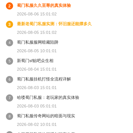
蜀门私服久久至尊的真实体验
2
2026-08-06 15:01:02
最新老蜀门私服实测：怀旧服还能撑多久
3
2026-08-05 15:01:02
蜀门私服服网暗藏陷阱
4
2026-08-05 10:01:01
新蜀门sf贴吧众生相
5
2026-08-04 15:01:01
蜀门私服挂机打怪全流程详解
6
2026-08-03 15:01:01
哈喽蜀门私服：老玩家的真实体验
7
2026-08-03 05:01:01
蜀门私服传奇网站的暗面与现实
8
2026-08-02 10:01:01