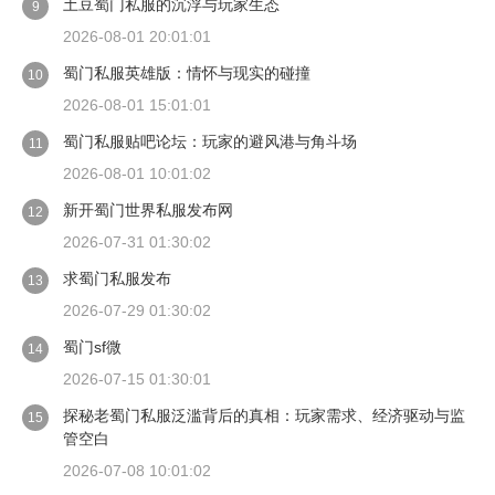
土豆蜀门私服的沉浮与玩家生态
9
2026-08-01 20:01:01
蜀门私服英雄版：情怀与现实的碰撞
10
2026-08-01 15:01:01
蜀门私服贴吧论坛：玩家的避风港与角斗场
11
2026-08-01 10:01:02
新开蜀门世界私服发布网
12
2026-07-31 01:30:02
求蜀门私服发布
13
2026-07-29 01:30:02
蜀门sf微
14
2026-07-15 01:30:01
探秘老蜀门私服泛滥背后的真相：玩家需求、经济驱动与监
15
管空白
2026-07-08 10:01:02