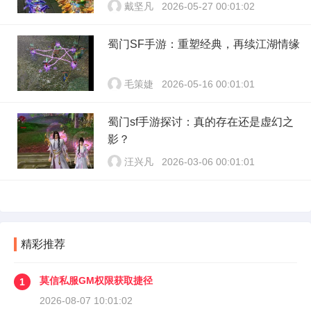
戴坚凡
2026-05-27 00:01:02
蜀门SF手游：重塑经典，再续江湖情缘
毛策婕
2026-05-16 00:01:01
蜀门sf手游探讨：真的存在还是虚幻之
影？
汪兴凡
2026-03-06 00:01:01
精彩推荐
莫信私服GM权限获取捷径
1
2026-08-07 10:01:02