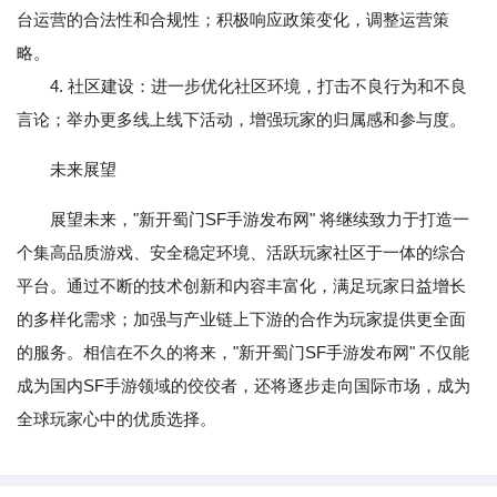
台运营的合法性和合规性；积极响应政策变化，调整运营策
略。
4. 社区建设：进一步优化社区环境，打击不良行为和不良
言论；举办更多线上线下活动，增强玩家的归属感和参与度。
未来展望
展望未来，"新开蜀门SF手游发布网" 将继续致力于打造一
个集高品质游戏、安全稳定环境、活跃玩家社区于一体的综合
平台。通过不断的技术创新和内容丰富化，满足玩家日益增长
的多样化需求；加强与产业链上下游的合作为玩家提供更全面
的服务。相信在不久的将来，"新开蜀门SF手游发布网" 不仅能
成为国内SF手游领域的佼佼者，还将逐步走向国际市场，成为
全球玩家心中的优质选择。