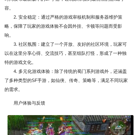
容。
2. 安全稳定：通过严格的游戏审核机制和服务器维护策
略，保障了玩家的游戏体验不会因外挂、卡顿等问题而受影
响。
3. 社区氛围：建立了一个开放、友好的社区环境，玩家可
以在这里分享心得、交流技巧，甚至组队打怪，形成了一种独
特的游戏文化。
4. 多元化游戏体验：除了传统的蜀门系列游戏外，还涵盖
了多种类型的SF手游，如仙侠、传奇、策略等，满足不同玩家
的需求。
用户体验与反馈