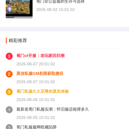
蜀门全公益服的生存与选择
2026-08-02 15:01:02
精彩推荐
蜀门sf开服：老玩家回归潮
1
2026-08-07 20:01:02
莫信私服GM权限获取捷径
2
2026-08-07 10:01:02
蜀门私服久久至尊的真实体验
3
2026-08-06 15:01:02
最新老蜀门私服实测：怀旧服还能撑多久
4
2026-08-05 15:01:02
蜀门私服服网暗藏陷阱
5