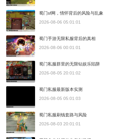
蜀门sf网，情怀背后的风险与乱象
2026-08-06 05:01:01
蜀门手游无限私服背后的真相
2026-08-06 00:01:01
蜀门私服群里的无限钻娱乐陷阱
2026-08-05 20:01:02
蜀门私服最新版本实测
2026-08-05 05:01:03
蜀门私服刷钱套路与风险
2026-08-03 20:01:01