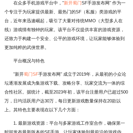
在众多手机游戏平台中，"
新开蜀门
SF手游发布网" 作为一
个专注于为玩家提供最新、最热门的SF（私服）类游戏的平
台，近年来迅速崛起，吸引了大量对传统MMO（大型多人在
线）游戏情有独钟的玩家。该平台不仅提供丰富的游戏资源，
还致力于构建一个安全、公平的游戏环境，让玩家能够体验到
更加纯粹的武侠世界。
平台概况与特色
"新开
蜀门SF
手游发布网" 成立于2019年，从最初的小众论
坛逐渐发展成为集游戏下载、攻略分享、玩家交流为一体的综
合性社区。据统计，截至2023年初，该平台注册用户已超过500
万，日均活跃用户达30万，每日更新游戏数量保持在20款以
上。其特色主要表现在以下几个方面：
1. 最新游戏资源：平台与多家游戏工作室合作，确保第一
时间发布最新版本的SF手游，让玩家体验到最前沿的游戏内