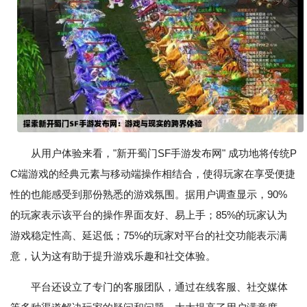
从用户体验来看，"新开蜀门SF手游发布网" 成功地将传统P
C端游戏的经典元素与移动端操作相结合，使得玩家在享受便捷
性的也能感受到那份熟悉的游戏氛围。据用户调查显示，90%
的玩家表示该平台的操作界面友好、易上手；85%的玩家认为
游戏稳定性高、延迟低；75%的玩家对平台的社交功能表示满
意，认为这有助于提升游戏乐趣和社交体验。
平台还设立了专门的客服团队，通过在线客服、社交媒体