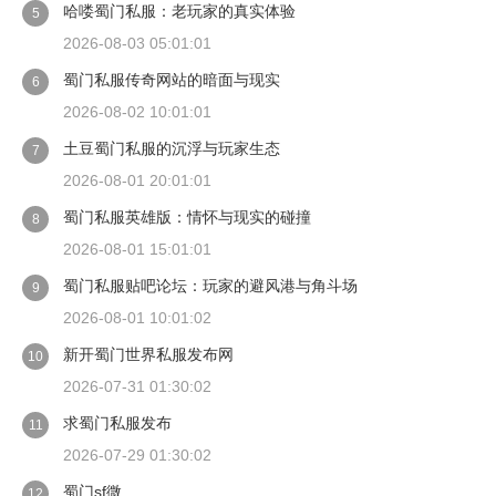
哈喽蜀门私服：老玩家的真实体验
5
2026-08-03 05:01:01
蜀门私服传奇网站的暗面与现实
6
2026-08-02 10:01:01
土豆蜀门私服的沉浮与玩家生态
7
2026-08-01 20:01:01
蜀门私服英雄版：情怀与现实的碰撞
8
2026-08-01 15:01:01
蜀门私服贴吧论坛：玩家的避风港与角斗场
9
2026-08-01 10:01:02
新开蜀门世界私服发布网
10
2026-07-31 01:30:02
求蜀门私服发布
11
2026-07-29 01:30:02
蜀门sf微
12