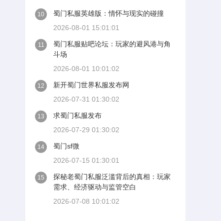
蜀门私服英雄版：情怀与现实的碰撞
10
2026-08-01 15:01:01
蜀门私服贴吧论坛：玩家的避风港与角
11
斗场
2026-08-01 10:01:02
新开蜀门世界私服发布网
12
2026-07-31 01:30:02
求蜀门私服发布
13
2026-07-29 01:30:02
蜀门sf微
14
2026-07-15 01:30:01
探秘老蜀门私服泛滥背后的真相：玩家
15
需求、经济驱动与监管空白
2026-07-08 10:01:02