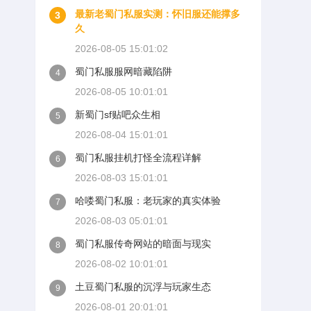
最新老蜀门私服实测：怀旧服还能撑多
3
久
2026-08-05 15:01:02
蜀门私服服网暗藏陷阱
4
2026-08-05 10:01:01
新蜀门sf贴吧众生相
5
2026-08-04 15:01:01
蜀门私服挂机打怪全流程详解
6
2026-08-03 15:01:01
哈喽蜀门私服：老玩家的真实体验
7
2026-08-03 05:01:01
蜀门私服传奇网站的暗面与现实
8
2026-08-02 10:01:01
土豆蜀门私服的沉浮与玩家生态
9
2026-08-01 20:01:01