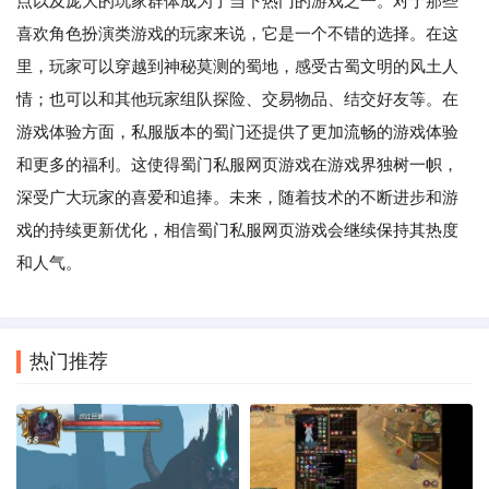
点以及庞大的玩家群体成为了当下热门的游戏之一。对于那些
喜欢角色扮演类游戏的玩家来说，它是一个不错的选择。在这
里，玩家可以穿越到神秘莫测的蜀地，感受古蜀文明的风土人
情；也可以和其他玩家组队探险、交易物品、结交好友等。在
游戏体验方面，私服版本的蜀门还提供了更加流畅的游戏体验
和更多的福利。这使得蜀门私服网页游戏在游戏界独树一帜，
深受广大玩家的喜爱和追捧。未来，随着技术的不断进步和游
戏的持续更新优化，相信蜀门私服网页游戏会继续保持其热度
和人气。
热门推荐