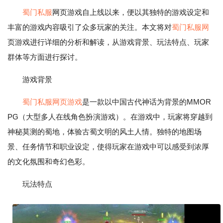
蜀门私服
网页游戏自上线以来，便以其独特的游戏设定和
丰富的游戏内容吸引了众多玩家的关注。本文将对
蜀门私服网
页游戏进行详细的分析和解读，从游戏背景、玩法特点、玩家
群体等方面进行探讨。
游戏背景
蜀门私服网页游戏
是一款以中国古代神话为背景的MMOR
PG（大型多人在线角色扮演游戏）。在游戏中，玩家将穿越到
神秘莫测的蜀地，体验古蜀文明的风土人情。独特的地图场
景、任务情节和职业设定，使得玩家在游戏中可以感受到浓厚
的文化氛围和奇幻色彩。
玩法特点