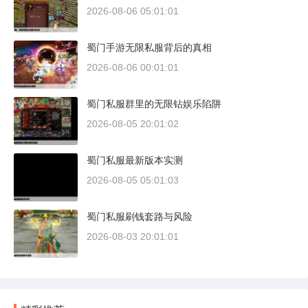
2026-08-06 05:01:01
蜀门手游无限私服背后的真相
2026-08-06 00:01:01
蜀门私服群里的无限钻娱乐陷阱
2026-08-05 20:01:02
蜀门私服最新版本实测
2026-08-05 05:01:03
蜀门私服刷钱套路与风险
2026-08-03 20:01:01