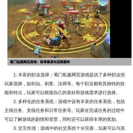
1. 丰富的职业选择：蜀门私服网页游戏提供了多种职业供
玩家选择，如剑仙、刺客、法师等。每个职业都有其独特的技
能和特点，玩家可以根据自己的喜好和游戏需求进行选择。
2. 多样化的任务系统：游戏中设有丰富的任务系统，包括
主线任务、支线任务和日常任务等。玩家在完成任务的过程中
可以了解游戏的剧情和背景，同时还可以获得丰厚的奖励。
3. 交互性强：游戏中的社交系统十分完善，玩家可以与其