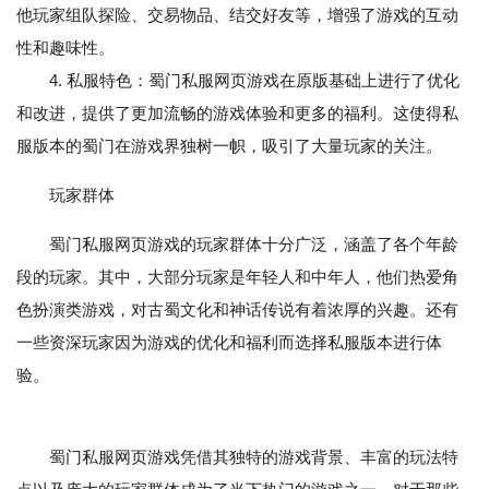
他玩家组队探险、交易物品、结交好友等，增强了游戏的互动
性和趣味性。
4. 私服特色：蜀门私服网页游戏在原版基础上进行了优化
和改进，提供了更加流畅的游戏体验和更多的福利。这使得私
服版本的蜀门在游戏界独树一帜，吸引了大量玩家的关注。
玩家群体
蜀门私服网页游戏的玩家群体十分广泛，涵盖了各个年龄
段的玩家。其中，大部分玩家是年轻人和中年人，他们热爱角
色扮演类游戏，对古蜀文化和神话传说有着浓厚的兴趣。还有
一些资深玩家因为游戏的优化和福利而选择私服版本进行体
验。
蜀门私服网页游戏凭借其独特的游戏背景、丰富的玩法特