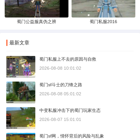
蜀门公益服真伪之辨
蜀门私服2016
最新文章
蜀门私服上不去的原因与自救
2026-08-08 10:01:02
蜀门sf斗士的刀锋之路
2026-08-08 05:01:02
中变私服冲击下的蜀门玩家生态
2026-08-07 15:01:01
蜀门sf网，情怀背后的风险与乱象