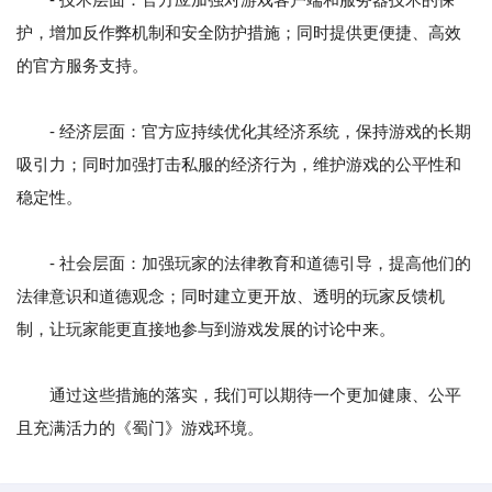
护，增加反作弊机制和安全防护措施；同时提供更便捷、高效
的官方服务支持。
- 经济层面：官方应持续优化其经济系统，保持游戏的长期
吸引力；同时加强打击私服的经济行为，维护游戏的公平性和
稳定性。
- 社会层面：加强玩家的法律教育和道德引导，提高他们的
法律意识和道德观念；同时建立更开放、透明的玩家反馈机
制，让玩家能更直接地参与到游戏发展的讨论中来。
通过这些措施的落实，我们可以期待一个更加健康、公平
且充满活力的《蜀门》游戏环境。