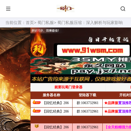
当前位置：
首页
>
蜀门私服
> 蜀门私服压缩：深入解析与玩家影响