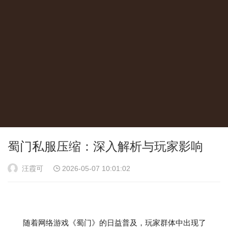
蜀门私服压缩：深入解析与玩家影响
汪霞可
2026-05-07 10:01:02
随着网络游戏《蜀门》的日益普及，玩家群体中出现了