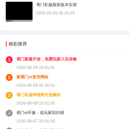
蜀门私服最新版本实测
2026-08-05 05:01:03
精彩推荐
蜀门新服开放，免费玩家入坑攻略
1
2026-08-09 20:01:01
新蜀门sf发布网站
2
2026-08-09 01:30:01
蜀门私服神视野外挂解析
3
2026-08-08 15:01:02
蜀门sf开服：老玩家回归潮
4
2026-08-07 20:01:02