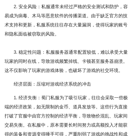
2. 安全风险：私服通常未经过严格的安全测试和防护，容
易成为病毒、木马等恶意软件的传播渠道。由于缺乏官方的技
术支持和更新，私服系统往往存在大量漏洞，使得玩家的账号
和隐私面临被窃取的风险。
3. 稳定性问题：私服服务器通常配置较低，难以承受大量
玩家的同时在线，导致游戏频繁掉线、卡顿甚至服务器崩溃。
这不仅影响了玩家的游戏体验，也破坏了游戏的社交环境。
经济层面：压缩对游戏经济系统的冲击
1. 经济失衡：蜀门私服为了吸引玩家，往往会采取一些极
端的经济政策，如无限制的金币、道具发放等。这些行为直接
打破了官服中由官方控制的经济平衡，导致物价混乱、玩家间
交易失衡。在私服中，原本需要长时间努力或高额投入才能获
得的装备和资源变得唾手可得，严重削弱了游戏的挑战性和成