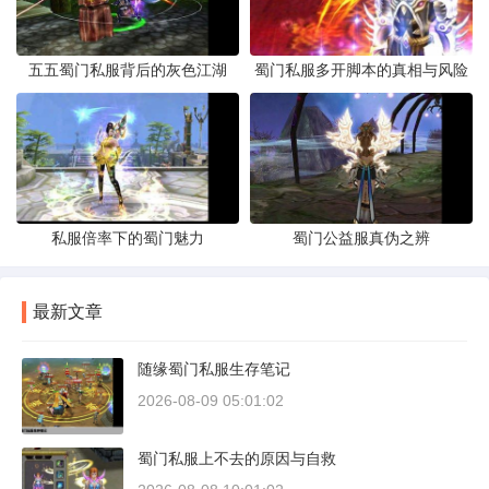
五五蜀门私服背后的灰色江湖
蜀门私服多开脚本的真相与风险
私服倍率下的蜀门魅力
蜀门公益服真伪之辨
最新文章
随缘蜀门私服生存笔记
2026-08-09 05:01:02
蜀门私服上不去的原因与自救