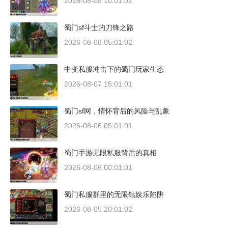
2026-08-08 10:01:02
蜀门sf斗士的刀锋之路
2026-08-08 05:01:02
中变私服冲击下的蜀门玩家生态
2026-08-07 15:01:01
蜀门sf网，情怀背后的风险与乱象
2026-08-06 05:01:01
蜀门手游无限私服背后的真相
2026-08-06 00:01:01
蜀门私服群里的无限钻娱乐陷阱
2026-08-05 20:01:02