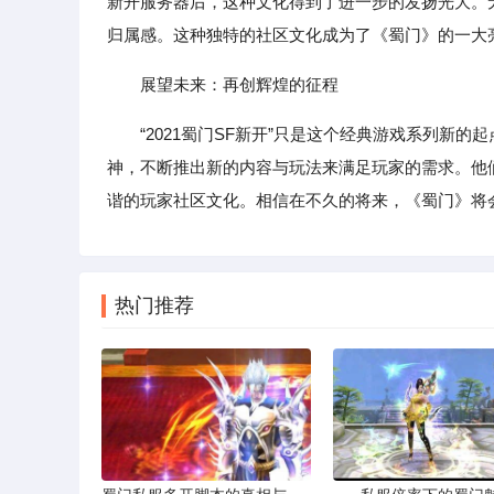
新开服务器后，这种文化得到了进一步的发扬光大。
归属感。这种独特的社区文化成为了《蜀门》的一大
展望未来：再创辉煌的征程
“2021蜀门SF新开”只是这个经典游戏系列新
神，不断推出新的内容与玩法来满足玩家的需求。他
谐的玩家社区文化。相信在不久的将来，《蜀门》将
热门推荐