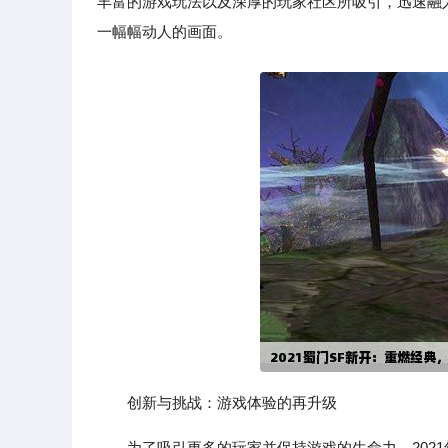
丰富的游戏玩法以及深厚的玩家社区所吸引，迅速融
一幅幅动人的画面。
创新与挑战：游戏体验的再升级
为了吸引更多的玩家并保持游戏的生命力，202