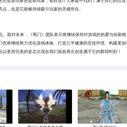
无论是老玩家还是新玩家，都在这个大家庭中找到了属于自己的位置
亮点，也是它能够持续吸引玩家的关键所在。
的起点。面对未来，《蜀门》团队表示将继续保持对游戏的热爱与创新精
们也将继续努力优化游戏体验、打造公平健康的竞技环境、构建更加
会以更加完美的姿态出现在我们面前再次创造属于它的辉煌时刻！