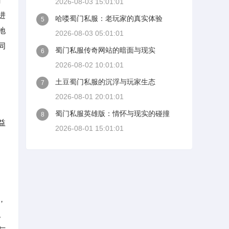
2026-08-03 15:01:01
进
哈喽蜀门私服：老玩家的真实体验
5
地
2026-08-03 05:01:01
同
蜀门私服传奇网站的暗面与现实
6
2026-08-02 10:01:01
土豆蜀门私服的沉浮与玩家生态
7
2026-08-01 20:01:01
蜀门私服英雄版：情怀与现实的碰撞
8
益
2026-08-01 15:01:01
，
。