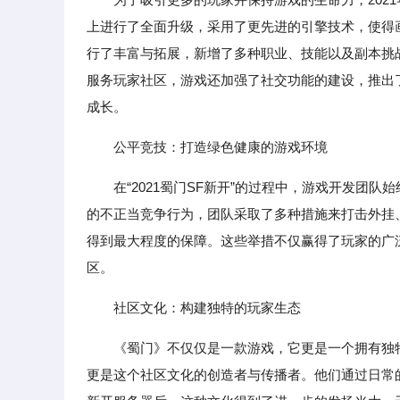
上进行了全面升级，采用了更先进的引擎技术，使得
行了丰富与拓展，新增了多种职业、技能以及副本挑
服务玩家社区，游戏还加强了社交功能的建设，推出
成长。
公平竞技：打造绿色健康的游戏环境
在“2021蜀门SF新开”的过程中，游戏开发团
的不正当竞争行为，团队采取了多种措施来打击外挂
得到最大程度的保障。这些举措不仅赢得了玩家的广
区。
社区文化：构建独特的玩家生态
《蜀门》不仅仅是一款游戏，它更是一个拥有独
更是这个社区文化的创造者与传播者。他们通过日常