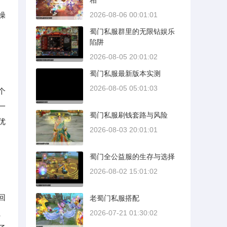
相
操
2026-08-06 00:01:01
蜀门私服群里的无限钻娱乐
陷阱
2026-08-05 20:01:02
蜀门私服最新版本实测
2026-08-05 05:01:03
个
一
蜀门私服刷钱套路与风险
优
2026-08-03 20:01:01
蜀门全公益服的生存与选择
2026-08-02 15:01:02
回
老蜀门私服搭配
、
2026-07-21 01:30:02