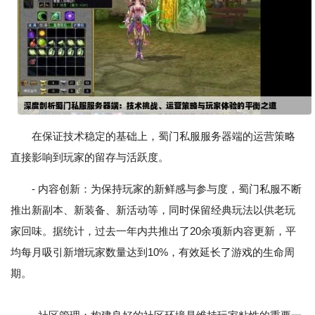
在保证技术稳定的基础上，蜀门私服服务器端的运营策略
直接影响到玩家的留存与活跃度。
- 内容创新：为保持玩家的新鲜感与参与度，蜀门私服不断
推出新副本、新装备、新活动等，同时保留经典玩法以供老玩
家回味。据统计，过去一年内共推出了20余项新内容更新，平
均每月吸引新增玩家数量达到10%，有效延长了游戏的生命周
期。