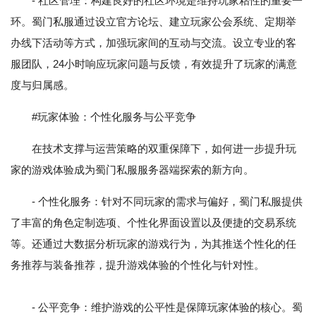
- 社区管理：构建良好的社区环境是维持玩家粘性的重要一
环。蜀门私服通过设立官方论坛、建立玩家公会系统、定期举
办线下活动等方式，加强玩家间的互动与交流。设立专业的客
服团队，24小时响应玩家问题与反馈，有效提升了玩家的满意
度与归属感。
#玩家体验：个性化服务与公平竞争
在技术支撑与运营策略的双重保障下，如何进一步提升玩
家的游戏体验成为蜀门私服服务器端探索的新方向。
- 个性化服务：针对不同玩家的需求与偏好，蜀门私服提供
了丰富的角色定制选项、个性化界面设置以及便捷的交易系统
等。还通过大数据分析玩家的游戏行为，为其推送个性化的任
务推荐与装备推荐，提升游戏体验的个性化与针对性。
- 公平竞争：维护游戏的公平性是保障玩家体验的核心。蜀