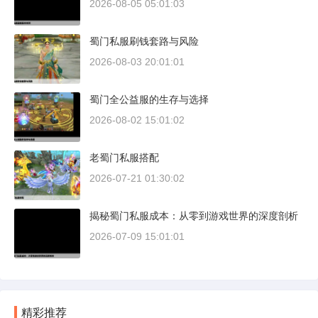
2026-08-05 05:01:03
蜀门私服刷钱套路与风险
2026-08-03 20:01:01
蜀门全公益服的生存与选择
2026-08-02 15:01:02
老蜀门私服搭配
2026-07-21 01:30:02
揭秘蜀门私服成本：从零到游戏世界的深度剖析
2026-07-09 15:01:01
精彩推荐