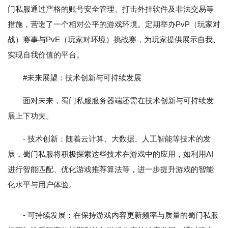
门私服通过严格的账号安全管理、打击外挂软件及非法交易等
措施，营造了一个相对公平的游戏环境。定期举办PvP（玩家对
战）赛事与PvE（玩家对环境）挑战赛，为玩家提供展示自我、
实现自我价值的平台。
#未来展望：技术创新与可持续发展
面对未来，蜀门私服服务器端还需在技术创新与可持续发
展上下功夫。
- 技术创新：随着云计算、大数据、人工智能等技术的发
展，蜀门私服将积极探索这些技术在游戏中的应用，如利用AI
进行智能匹配、优化游戏推荐算法等，进一步提升游戏的智能
化水平与用户体验。
- 可持续发展：在保持游戏内容更新频率与质量的蜀门私服