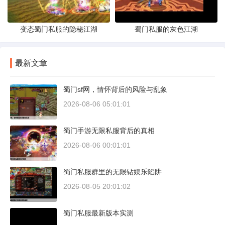
变态蜀门私服的隐秘江湖
蜀门私服的灰色江湖
最新文章
蜀门sf网，情怀背后的风险与乱象
2026-08-06 05:01:01
蜀门手游无限私服背后的真相
2026-08-06 00:01:01
蜀门私服群里的无限钻娱乐陷阱
2026-08-05 20:01:02
蜀门私服最新版本实测