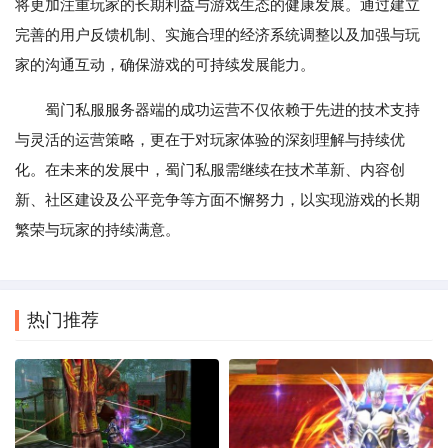
将更加注重玩家的长期利益与游戏生态的健康发展。通过建立
完善的用户反馈机制、实施合理的经济系统调整以及加强与玩
家的沟通互动，确保游戏的可持续发展能力。
蜀门私服服务器端的成功运营不仅依赖于先进的技术支持
与灵活的运营策略，更在于对玩家体验的深刻理解与持续优
化。在未来的发展中，蜀门私服需继续在技术革新、内容创
新、社区建设及公平竞争等方面不懈努力，以实现游戏的长期
繁荣与玩家的持续满意。
热门推荐