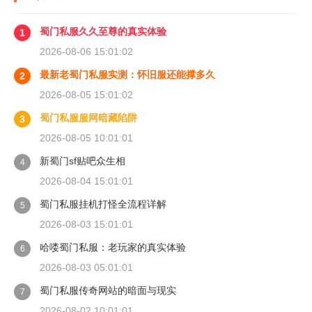
蜀门私服久久至尊的真实体验
1
2026-08-06 15:01:02
最新老蜀门私服实测：怀旧服还能撑多久
2
2026-08-05 15:01:02
蜀门私服服网暗藏陷阱
3
2026-08-05 10:01:01
新蜀门sf贴吧众生相
4
2026-08-04 15:01:01
蜀门私服挂机打怪全流程详解
5
2026-08-03 15:01:01
哈喽蜀门私服：老玩家的真实体验
6
2026-08-03 05:01:01
蜀门私服传奇网站的暗面与现实
7
2026-08-02 10:01:01