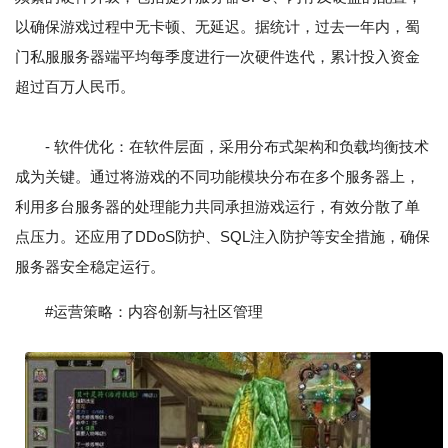
以确保游戏过程中无卡顿、无延迟。据统计，过去一年内，蜀
门私服服务器端平均每季度进行一次硬件迭代，累计投入资金
超过百万人民币。
- 软件优化：在软件层面，采用分布式架构和负载均衡技术
成为关键。通过将游戏的不同功能模块分布在多个服务器上，
利用多台服务器的处理能力共同承担游戏运行，有效分散了单
点压力。还应用了DDoS防护、SQL注入防护等安全措施，确保
服务器安全稳定运行。
#运营策略：内容创新与社区管理