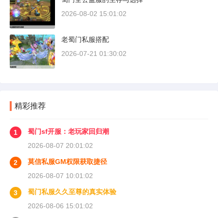
2026-08-02 15:01:02
老蜀门私服搭配
2026-07-21 01:30:02
精彩推荐
蜀门sf开服：老玩家回归潮
1
2026-08-07 20:01:02
莫信私服GM权限获取捷径
2
2026-08-07 10:01:02
蜀门私服久久至尊的真实体验
3
2026-08-06 15:01:02