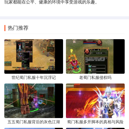
玩家都能在公平、健康的环境中享受游戏的乐趣。
热门推荐
世纪蜀门私服十年沉浮记
老蜀门私服侵权吗
五五蜀门私服背后的灰色江湖
蜀门私服多开脚本的真相与风险