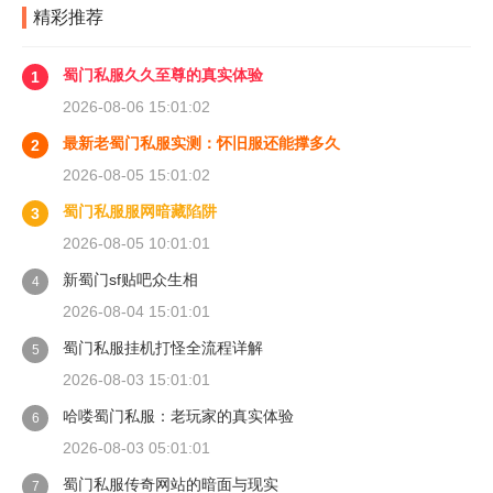
精彩推荐
蜀门私服久久至尊的真实体验
1
2026-08-06 15:01:02
最新老蜀门私服实测：怀旧服还能撑多久
2
2026-08-05 15:01:02
蜀门私服服网暗藏陷阱
3
2026-08-05 10:01:01
新蜀门sf贴吧众生相
4
2026-08-04 15:01:01
蜀门私服挂机打怪全流程详解
5
2026-08-03 15:01:01
哈喽蜀门私服：老玩家的真实体验
6
2026-08-03 05:01:01
蜀门私服传奇网站的暗面与现实
7