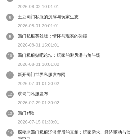
2026-08-02 10:01:01
土豆蜀门私服的沉浮与玩家生态
8
2026-08-01 20:01:01
蜀门私服英雄版：情怀与现实的碰撞
9
2026-08-01 15:01:01
蜀门私服贴吧论坛：玩家的避风港与角斗场
10
2026-08-01 10:01:02
新开蜀门世界私服发布网
11
2026-07-31 01:30:02
求蜀门私服发布
12
2026-07-29 01:30:02
蜀门sf微
13
2026-07-15 01:30:01
探秘老蜀门私服泛滥背后的真相：玩家需求、经济驱动与监
14
管空白