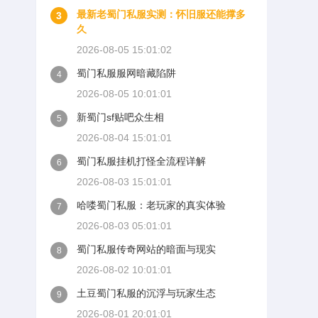
最新老蜀门私服实测：怀旧服还能撑多
3
久
2026-08-05 15:01:02
蜀门私服服网暗藏陷阱
4
2026-08-05 10:01:01
新蜀门sf贴吧众生相
5
2026-08-04 15:01:01
蜀门私服挂机打怪全流程详解
6
2026-08-03 15:01:01
哈喽蜀门私服：老玩家的真实体验
7
2026-08-03 05:01:01
蜀门私服传奇网站的暗面与现实
8
2026-08-02 10:01:01
土豆蜀门私服的沉浮与玩家生态
9
2026-08-01 20:01:01