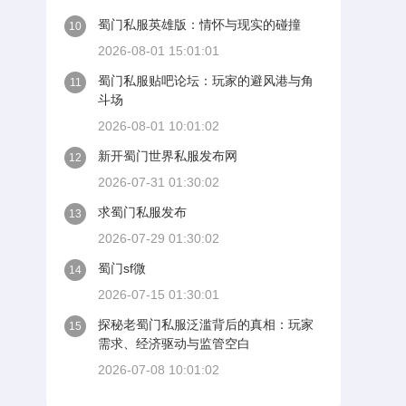
蜀门私服英雄版：情怀与现实的碰撞
10
2026-08-01 15:01:01
蜀门私服贴吧论坛：玩家的避风港与角
11
斗场
2026-08-01 10:01:02
新开蜀门世界私服发布网
12
2026-07-31 01:30:02
求蜀门私服发布
13
2026-07-29 01:30:02
蜀门sf微
14
2026-07-15 01:30:01
探秘老蜀门私服泛滥背后的真相：玩家
15
需求、经济驱动与监管空白
2026-07-08 10:01:02