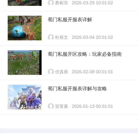
蔡彬浩
2026-03-29 10:01:02
蜀门私服开服表详解
杜裕文
2026-03-04 20:01:02
蜀门私服开区攻略：玩家必备指南
伏真善
2026-02-08 00:01:01
蜀门私服开服表详解与攻略
贺茗素
2026-01-13 00:01:01