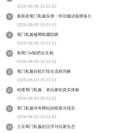
2026-08-06 15:01:02
最新老蜀门私服实测：怀旧服还能撑多久
8
2026-08-05 15:01:02
蜀门私服服网暗藏陷阱
9
2026-08-05 10:01:01
新蜀门sf贴吧众生相
10
2026-08-04 15:01:01
蜀门私服挂机打怪全流程详解
11
2026-08-03 15:01:01
哈喽蜀门私服：老玩家的真实体验
12
2026-08-03 05:01:01
蜀门私服传奇网站的暗面与现实
13
2026-08-02 10:01:01
土豆蜀门私服的沉浮与玩家生态
14