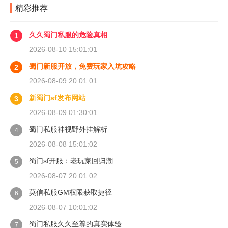
精彩推荐
久久蜀门私服的危险真相
1
2026-08-10 15:01:01
蜀门新服开放，免费玩家入坑攻略
2
2026-08-09 20:01:01
新蜀门sf发布网站
3
2026-08-09 01:30:01
蜀门私服神视野外挂解析
4
2026-08-08 15:01:02
蜀门sf开服：老玩家回归潮
5
2026-08-07 20:01:02
莫信私服GM权限获取捷径
6
2026-08-07 10:01:02
蜀门私服久久至尊的真实体验
7