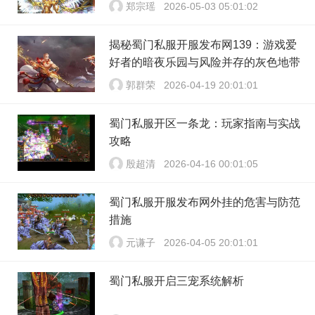
郑宗瑶
2026-05-03 05:01:02
揭秘蜀门私服开服发布网139：游戏爱
好者的暗夜乐园与风险并存的灰色地带
郭群荣
2026-04-19 20:01:01
蜀门私服开区一条龙：玩家指南与实战
攻略
殷超清
2026-04-16 00:01:05
蜀门私服开服发布网外挂的危害与防范
措施
元谦子
2026-04-05 20:01:01
蜀门私服开启三宠系统解析