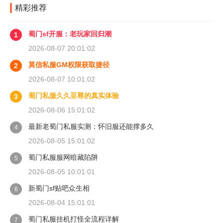
精彩推荐
蜀门sf开服：老玩家回归潮
1
2026-08-07 20:01:02
莫信私服GM权限获取捷径
2
2026-08-07 10:01:02
蜀门私服久久至尊的真实体验
3
2026-08-06 15:01:02
最新老蜀门私服实测：怀旧服还能撑多久
4
2026-08-05 15:01:02
蜀门私服服网暗藏陷阱
5
2026-08-05 10:01:01
新蜀门sf贴吧众生相
6
2026-08-04 15:01:01
蜀门私服挂机打怪全流程详解
7