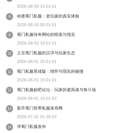
2026-08-03 15:01:01
哈喽蜀门私服：老玩家的真实体验
8
2026-08-03 05:01:01
蜀门私服传奇网站的暗面与现实
9
2026-08-02 10:01:01
土豆蜀门私服的沉浮与玩家生态
10
2026-08-01 20:01:01
蜀门私服英雄版：情怀与现实的碰撞
11
2026-08-01 15:01:01
蜀门私服贴吧论坛：玩家的避风港与角斗场
12
2026-08-01 10:01:02
新开蜀门世界私服发布网
13
2026-07-31 01:30:02
求蜀门私服发布
14