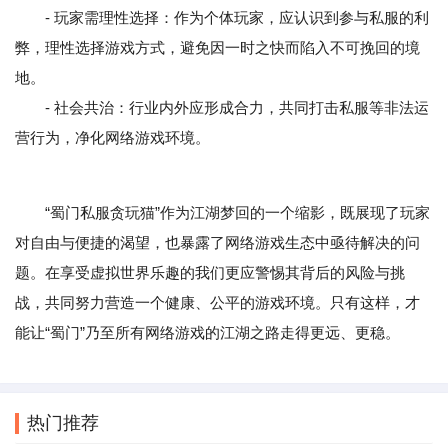
- 玩家需理性选择：作为个体玩家，应认识到参与私服的利
弊，理性选择游戏方式，避免因一时之快而陷入不可挽回的境
地。
- 社会共治：行业内外应形成合力，共同打击私服等非法运
营行为，净化网络游戏环境。
“蜀门私服贪玩猫”作为江湖梦回的一个缩影，既展现了玩家
对自由与便捷的渴望，也暴露了网络游戏生态中亟待解决的问
题。在享受虚拟世界乐趣的我们更应警惕其背后的风险与挑
战，共同努力营造一个健康、公平的游戏环境。只有这样，才
能让“蜀门”乃至所有网络游戏的江湖之路走得更远、更稳。
热门推荐