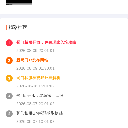
精彩推荐
蜀门新服开放，免费玩家入坑攻略
1
2026-08-09 20:01:01
新蜀门sf发布网站
2
2026-08-09 01:30:01
蜀门私服神视野外挂解析
3
2026-08-08 15:01:02
蜀门sf开服：老玩家回归潮
4
2026-08-07 20:01:02
莫信私服GM权限获取捷径
5
2026-08-07 10:01:02