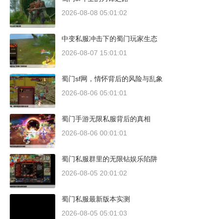
2026-08-08 05:01:02
中变私服冲击下的蜀门玩家生态
2026-08-07 15:01:01
蜀门sf网，情怀背后的风险与乱象
2026-08-06 05:01:01
蜀门手游无限私服背后的真相
2026-08-06 00:01:01
蜀门私服群里的无限钻娱乐陷阱
2026-08-05 20:01:02
蜀门私服最新版本实测
2026-08-05 05:01:03