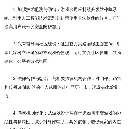
1. 加强技术监测与防御：游戏公司应持续升级防作弊系
统，利用人工智能技术识别并封禁使用非法软件的账号，同时
提高用户账号的安全防护能力。
2. 教育引导与社区建设：通过官方渠道加强正面宣传，引
导玩家树立正确的游戏观和价值观，同时加强社区管理，鼓励
健康、公平的游戏氛围。
3. 法律合作与惩治：与相关法律机构合作，对制作、销售
和传播SF辅助器的个人或团体进行严厉打击，形成法律威慑
力。
4. 游戏机制优化：从游戏设计层面考虑如何平衡游戏的挑
战性与趣味性，减少对外部辅助工具的依赖，增强玩家的内在