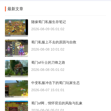
最新文章
随缘蜀门私服生存笔记
2026-08-09 05:01:02
蜀门私服上不去的原因与自救
2026-08-08 10:01:02
蜀门sf斗士的刀锋之路
2026-08-08 05:01:02
中变私服冲击下的蜀门玩家生态
2026-08-07 15:01:01
蜀门sf网，情怀背后的风险与乱象
2026-08-06 05:01:01