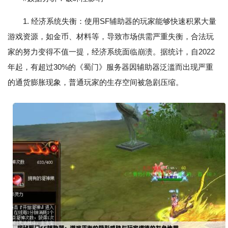
1. 经济系统失衡：使用SF辅助器的玩家能够快速积累大量
游戏资源，如金币、材料等，导致市场供需严重失衡，合法玩
家的努力变得不值一提，经济系统面临崩溃。据统计，自2022
年起，有超过30%的《蜀门》服务器因辅助器泛滥而出现严重
的通货膨胀现象，普通玩家的生存空间被急剧压缩。