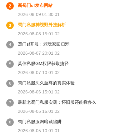
新蜀门sf发布网站
2
2026-08-09 01:30:01
蜀门私服神视野外挂解析
3
2026-08-08 15:01:02
蜀门sf开服：老玩家回归潮
4
2026-08-07 20:01:02
莫信私服GM权限获取捷径
5
2026-08-07 10:01:02
蜀门私服久久至尊的真实体验
6
2026-08-06 15:01:02
最新老蜀门私服实测：怀旧服还能撑多久
7
2026-08-05 15:01:02
蜀门私服服网暗藏陷阱
8
2026-08-05 10:01:01