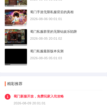
蜀门手游无限私服背后的真相
2026-08-06 00:01:01
蜀门私服群里的无限钻娱乐陷阱
2026-08-05 20:01:02
蜀门私服最新版本实测
2026-08-05 05:01:03
精彩推荐
蜀门新服开放，免费玩家入坑攻略
1
2026-08-09 20:01:01