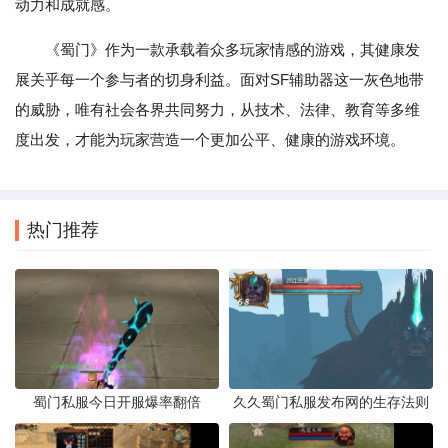
动力和成就感。
《蜀门》作为一款承载着众多玩家情感的游戏，其健康发
展关乎每一个参与者的切身利益。面对SF辅助器这一灰色地带
的威胁，唯有社会各界共同努力，从技术、法律、教育等多维
度出发，才能为玩家营造一个更加公平、健康的游戏环境。
热门推荐
蜀门私服今日开服爆率翻倍
久久蜀门私服发布网的生存法则