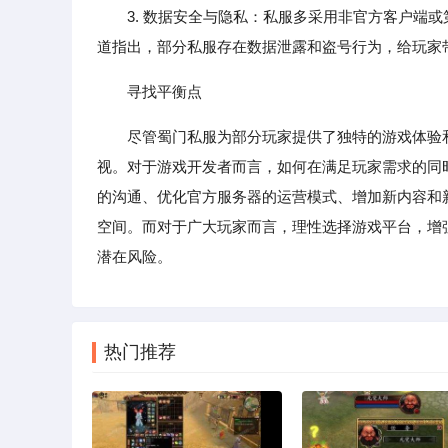
3. 数据安全与隐私：私服多采用非官方客户端
道指出，部分私服存在数据泄露和盗号行为，给玩家
寻找平衡点
尽管蜀门私服为部分玩家提供了独特的游戏体验
视。对于游戏开发者而言，如何在满足玩家需求的同
的沟通、优化官方服务器的运营模式、增加新内容和
空间。而对于广大玩家而言，理性选择游戏平台，增
潜在风险。
热门推荐