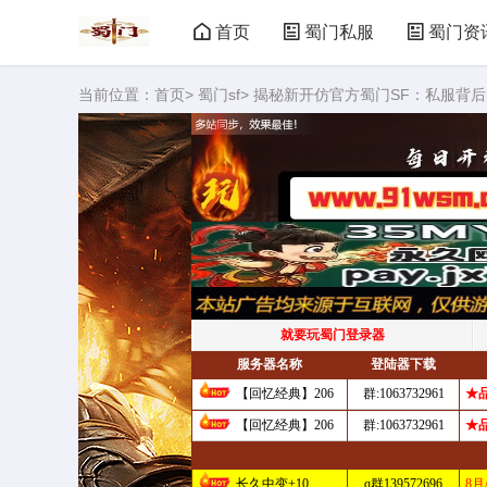
首页
蜀门私服
蜀门资
当前位置：
首页
>
蜀门sf
> 揭秘新开仿官方蜀门SF：私服背