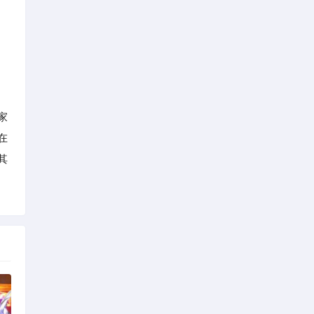
家
在
其