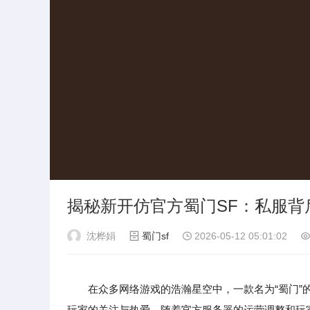
揭秘新开仿官方蜀门SF：私服背
沈桦娟
蜀门sf
2026-05-12 05:01:02
在众多网络游戏的浩瀚星空中，一款名为“蜀门
玩家的关注与热爱。随着官方服务器的运营调整和玩