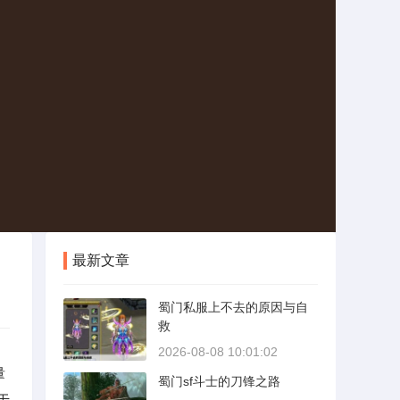
最新文章
蜀门私服上不去的原因与自
救
2026-08-08 10:01:02
量
蜀门sf斗士的刀锋之路
于