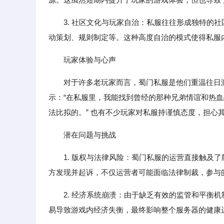
3. 社区文化与玩家自治：私服往往形成独特的
动策划、规则制定等。这种高度自治的模式使得私服
玩家体验与心声
对于许多老玩家而言，蜀门私服是他们重温往日
示：“在私服里，我能找到曾经的那种兄弟情谊和热血
法比拟的。” 也有不少玩家对私服持谨慎态度，担心
潜在问题与挑战
1. 版权与法律风险：蜀门私服的运营直接触及
方发现并起诉，不仅运营者可能面临法律制裁，参与
2. 经济系统崩溃：由于缺乏有效的监管和平衡
易导致游戏内经济失衡，最终影响整个服务器的健康