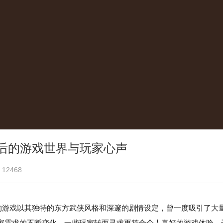
后的游戏世界与玩家心声
12468
”的游戏以其独特的东方武侠风格和深邃的剧情设定，曾一度吸引了大
家需求的不断变化，一些玩家转而寻求更符合个人喜好的游戏体验，