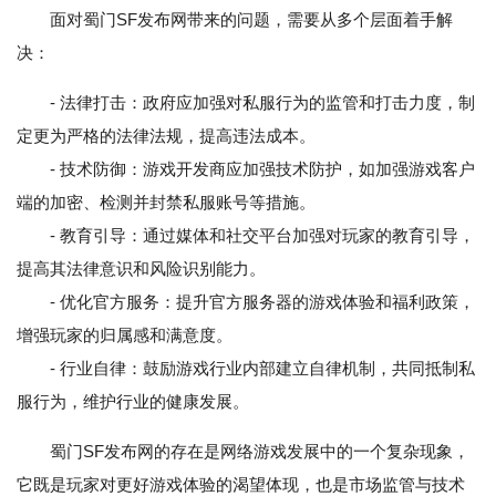
面对蜀门SF发布网带来的问题，需要从多个层面着手解
决：
- 法律打击：政府应加强对私服行为的监管和打击力度，制
定更为严格的法律法规，提高违法成本。
- 技术防御：游戏开发商应加强技术防护，如加强游戏客户
端的加密、检测并封禁私服账号等措施。
- 教育引导：通过媒体和社交平台加强对玩家的教育引导，
提高其法律意识和风险识别能力。
- 优化官方服务：提升官方服务器的游戏体验和福利政策，
增强玩家的归属感和满意度。
- 行业自律：鼓励游戏行业内部建立自律机制，共同抵制私
服行为，维护行业的健康发展。
蜀门SF发布网的存在是网络游戏发展中的一个复杂现象，
它既是玩家对更好游戏体验的渴望体现，也是市场监管与技术