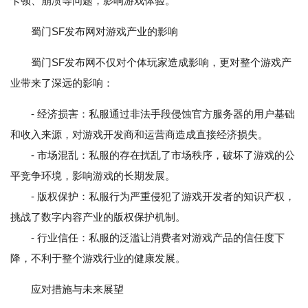
卡顿、崩溃等问题，影响游戏体验。
蜀门SF发布网对游戏产业的影响
蜀门SF发布网不仅对个体玩家造成影响，更对整个游戏产
业带来了深远的影响：
- 经济损害：私服通过非法手段侵蚀官方服务器的用户基础
和收入来源，对游戏开发商和运营商造成直接经济损失。
- 市场混乱：私服的存在扰乱了市场秩序，破坏了游戏的公
平竞争环境，影响游戏的长期发展。
- 版权保护：私服行为严重侵犯了游戏开发者的知识产权，
挑战了数字内容产业的版权保护机制。
- 行业信任：私服的泛滥让消费者对游戏产品的信任度下
降，不利于整个游戏行业的健康发展。
应对措施与未来展望