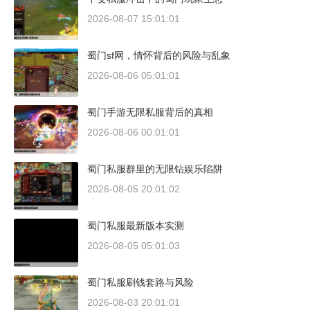
2026-08-07 15:01:01
蜀门sf网，情怀背后的风险与乱象
2026-08-06 05:01:01
蜀门手游无限私服背后的真相
2026-08-06 00:01:01
蜀门私服群里的无限钻娱乐陷阱
2026-08-05 20:01:02
蜀门私服最新版本实测
2026-08-05 05:01:03
蜀门私服刷钱套路与风险
2026-08-03 20:01:01