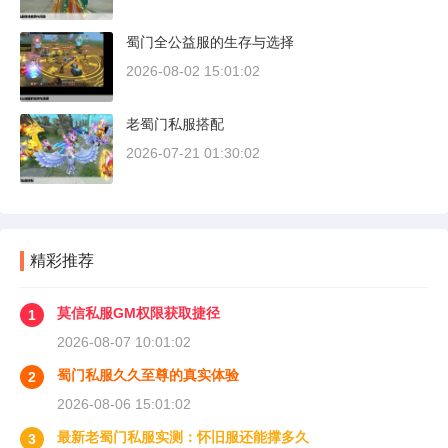
蜀门全公益服的生存与选择
2026-08-02 15:01:02
老蜀门私服搭配
2026-07-21 01:30:02
精彩推荐
莫信私服GM权限获取捷径
1
2026-08-07 10:01:02
蜀门私服久久至尊的真实体验
2
2026-08-06 15:01:02
最新老蜀门私服实测：怀旧服还能撑多久
3