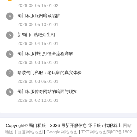
2026-08-05 15:01:02
蜀门私服服网暗藏陷阱
4
2026-08-05 10:01:01
新蜀门sf贴吧众生相
5
2026-08-04 15:01:01
蜀门私服挂机打怪全流程详解
6
2026-08-03 15:01:01
哈喽蜀门私服：老玩家的真实体验
7
2026-08-03 05:01:01
蜀门私服传奇网站的暗面与现实
8
2026-08-02 10:01:01
Copyright© 蜀门私服｜2026 最新开服信息 怀旧服 / 找服就上
网站
地图
|
百度网站地图
|
Google网站地图
|
TXT网站地图
蜀ICP备1802