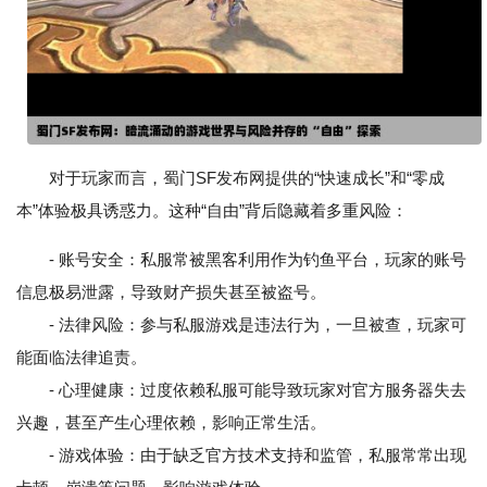
对于玩家而言，蜀门SF发布网提供的“快速成长”和“零成
本”体验极具诱惑力。这种“自由”背后隐藏着多重风险：
- 账号安全：私服常被黑客利用作为钓鱼平台，玩家的账号
信息极易泄露，导致财产损失甚至被盗号。
- 法律风险：参与私服游戏是违法行为，一旦被查，玩家可
能面临法律追责。
- 心理健康：过度依赖私服可能导致玩家对官方服务器失去
兴趣，甚至产生心理依赖，影响正常生活。
- 游戏体验：由于缺乏官方技术支持和监管，私服常常出现