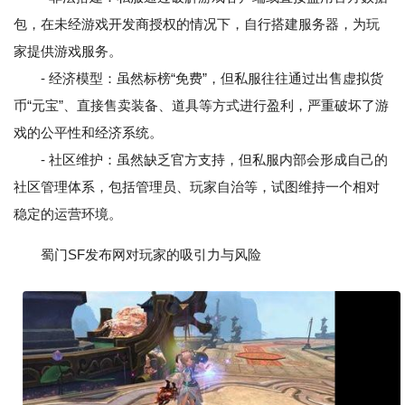
包，在未经游戏开发商授权的情况下，自行搭建服务器，为玩
家提供游戏服务。
- 经济模型：虽然标榜“免费”，但私服往往通过出售虚拟货
币“元宝”、直接售卖装备、道具等方式进行盈利，严重破坏了游
戏的公平性和经济系统。
- 社区维护：虽然缺乏官方支持，但私服内部会形成自己的
社区管理体系，包括管理员、玩家自治等，试图维持一个相对
稳定的运营环境。
蜀门SF发布网对玩家的吸引力与风险