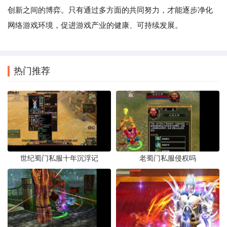
创新之间的博弈。只有通过多方面的共同努力，才能逐步净化
网络游戏环境，促进游戏产业的健康、可持续发展。
热门推荐
世纪蜀门私服十年沉浮记
老蜀门私服侵权吗