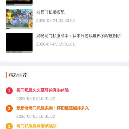
老蜀门私服搭配
2026-07-21 01:30:02
揭秘蜀门私服成本：从零到游戏世界的深度剖析
2026-07-09 15:01:01
精彩推荐
蜀门私服久久至尊的真实体验
1
2026-08-06 15:01:02
最新老蜀门私服实测：怀旧服还能撑多久
2
2026-08-05 15:01:02
蜀门私服服网暗藏陷阱
3