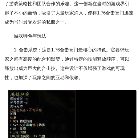
了游戏策略性和团队合作的乐趣。这一创新在当时的游戏界引
起了不小的轰动，吸引了大量玩家涌入，使得1.76合击蜀门迅速
成为当时最受欢迎的私服之一。
游戏特色与玩法
1. 合击系统：这是1.76合击蜀门最核心的特色。它要求玩
家之间有高度的配合和默契，通过特定的技能释放顺序，可以
释放出威力巨大的合击技。这种设计不仅增强了游戏的可玩
性，也加深了玩家之间的互动和依赖。