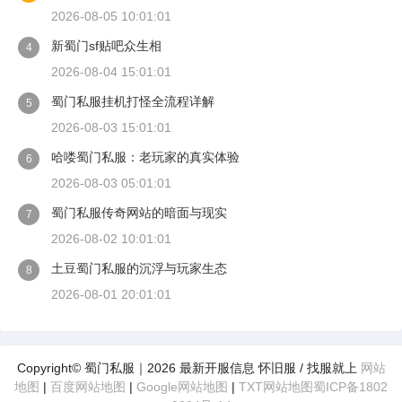
2026-08-05 10:01:01
新蜀门sf贴吧众生相
4
2026-08-04 15:01:01
蜀门私服挂机打怪全流程详解
5
2026-08-03 15:01:01
哈喽蜀门私服：老玩家的真实体验
6
2026-08-03 05:01:01
蜀门私服传奇网站的暗面与现实
7
2026-08-02 10:01:01
土豆蜀门私服的沉浮与玩家生态
8
2026-08-01 20:01:01
Copyright© 蜀门私服｜2026 最新开服信息 怀旧服 / 找服就上
网站
地图
|
百度网站地图
|
Google网站地图
|
TXT网站地图
蜀ICP备1802