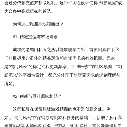
会过分依赖充值来获取胜利。这种平衡性设计使得“剑影流光”成
为众多中高端玩家的首选。
为何这些私服能脱颖而出？
#1. 精准定位与市场需求
成功的老蜀门私服之所以能够脱颖而出，首要因素在于它
们对目标用户群体的精准定位和市场需求的有效把握。无论
是“蜀门风云”的稳定性和更新频率、“江湖一梦”的社区氛围、“剑
影流光”的平衡性设计，都充分体现了对玩家需求的深刻理解与
满足。
#2. 创新与原汁原味相结合
这些私服在保留原版游戏精髓的也不乏创新之处。例
如，“蜀门风云”在保留原有副本和任务的基础上，新增了多个高
难度挑战副本和特殊任务；“江湖一梦”则通过丰富的活动增加了