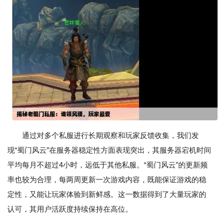
通过对多个私服进行长期观察和玩家反馈收集，我们发
现“蜀门风云”在服务器稳定性方面表现突出，其服务器宕机时间
平均每月不超过4小时，远低于其他私服。“蜀门风云”的更新频
率也较为合理，每两周更新一次游戏内容，既能保证游戏的稳
定性，又能让玩家体验到新鲜感。这一数据得到了大量玩家的
认可，其用户活跃度持续保持在高位。