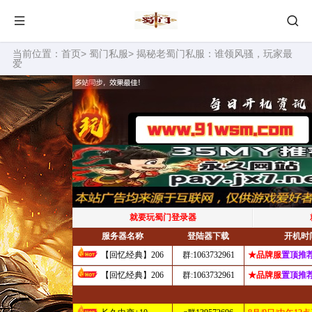
当前位置：
首页
>
蜀门私服
> 揭秘老蜀门私服：谁领风骚，玩家最
爱