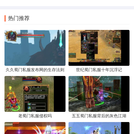
热门推荐
久久蜀门私服发布网的生存法则
世纪蜀门私服十年沉浮记
老蜀门私服侵权吗
五五蜀门私服背后的灰色江湖