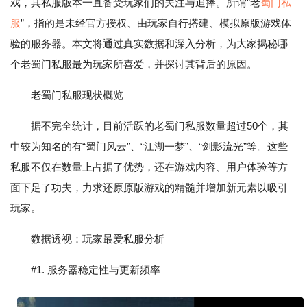
戏，其私服版本一直备受玩家们的关注与追捧。所谓“老
蜀门私
服
”，指的是未经官方授权、由玩家自行搭建、模拟原版游戏体
验的服务器。本文将通过真实数据和深入分析，为大家揭秘哪
个老蜀门私服最为玩家所喜爱，并探讨其背后的原因。
老蜀门私服现状概览
据不完全统计，目前活跃的老蜀门私服数量超过50个，其
中较为知名的有“蜀门风云”、“江湖一梦”、“剑影流光”等。这些
私服不仅在数量上占据了优势，还在游戏内容、用户体验等方
面下足了功夫，力求还原原版游戏的精髓并增加新元素以吸引
玩家。
数据透视：玩家最爱私服分析
#1. 服务器稳定性与更新频率