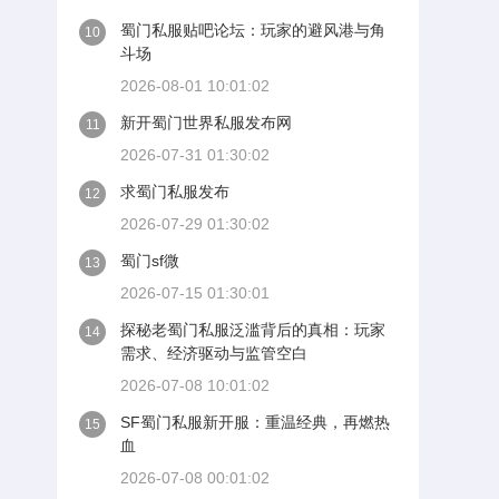
蜀门私服贴吧论坛：玩家的避风港与角
10
斗场
2026-08-01 10:01:02
新开蜀门世界私服发布网
11
2026-07-31 01:30:02
求蜀门私服发布
12
2026-07-29 01:30:02
蜀门sf微
13
2026-07-15 01:30:01
探秘老蜀门私服泛滥背后的真相：玩家
14
需求、经济驱动与监管空白
2026-07-08 10:01:02
SF蜀门私服新开服：重温经典，再燃热
15
血
2026-07-08 00:01:02