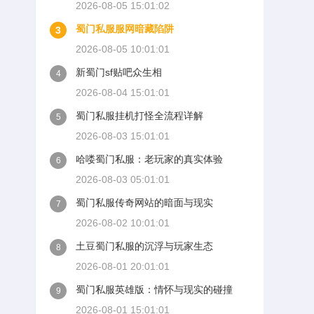
2026-08-05 15:01:02
蜀门私服服网暗藏陷阱
3
2026-08-05 10:01:01
新蜀门sf贴吧众生相
4
2026-08-04 15:01:01
蜀门私服挂机打怪全流程详解
5
2026-08-03 15:01:01
哈喽蜀门私服：老玩家的真实体验
6
2026-08-03 05:01:01
蜀门私服传奇网站的暗面与现实
7
2026-08-02 10:01:01
土豆蜀门私服的沉浮与玩家生态
8
2026-08-01 20:01:01
蜀门私服英雄版：情怀与现实的碰撞
9
2026-08-01 15:01:01