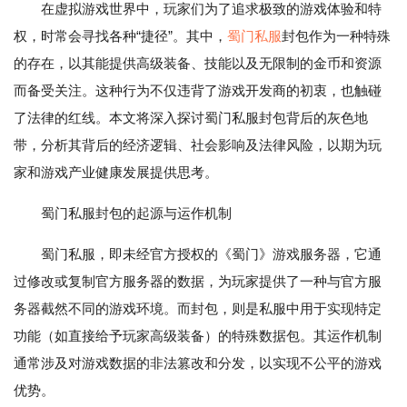
在虚拟游戏世界中，玩家们为了追求极致的游戏体验和特
权，时常会寻找各种“捷径”。其中，
蜀门私服
封包作为一种特殊
的存在，以其能提供高级装备、技能以及无限制的金币和资源
而备受关注。这种行为不仅违背了游戏开发商的初衷，也触碰
了法律的红线。本文将深入探讨蜀门私服封包背后的灰色地
带，分析其背后的经济逻辑、社会影响及法律风险，以期为玩
家和游戏产业健康发展提供思考。
蜀门私服封包的起源与运作机制
蜀门私服，即未经官方授权的《蜀门》游戏服务器，它通
过修改或复制官方服务器的数据，为玩家提供了一种与官方服
务器截然不同的游戏环境。而封包，则是私服中用于实现特定
功能（如直接给予玩家高级装备）的特殊数据包。其运作机制
通常涉及对游戏数据的非法篡改和分发，以实现不公平的游戏
优势。