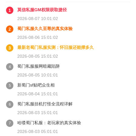
莫信私服GM权限获取捷径
1
2026-08-07 10:01:02
蜀门私服久久至尊的真实体验
2
2026-08-06 15:01:02
最新老蜀门私服实测：怀旧服还能撑多久
3
2026-08-05 15:01:02
蜀门私服服网暗藏陷阱
4
2026-08-05 10:01:01
新蜀门sf贴吧众生相
5
2026-08-04 15:01:01
蜀门私服挂机打怪全流程详解
6
2026-08-03 15:01:01
哈喽蜀门私服：老玩家的真实体验
7
2026-08-03 05:01:01