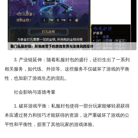
3. 产业链延伸：随着私服封包的盛行，还衍生出了一系列
相关服务，如代练、外挂等。这些服务不仅破坏了游戏的平衡
性，也加剧了游戏生态的混乱。
社会影响与道德考量
1. 破坏游戏平衡：私服封包使得一部分玩家能够轻易获得
本应通过努力和技巧才能获得的资源，这严重破坏了游戏的公
平性和平衡性，损害了其他玩家的游戏体验。