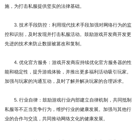
施，为打击私服提供坚实的法律基础。
3. 技术手段防控：利用现代技术手段加强对网络行为的监
控和识别，及时发现并打击私服活动。鼓励游戏开发商开发更
先进的技术来防止数据被篡改和复制。
4. 优化官方服务：游戏开发商应持续优化官方服务器的性
能和稳定性，提升游戏体验，并推出更多福利活动吸引玩家。
加强与玩家的沟通互动，及时了解并解决玩家的合理诉求。
5. 行业自律：鼓励游戏行业内部建立自律机制，共同抵制
私服等不正当竞争行为，维护行业的健康发展。加强与其他行
业的合作与交流，共同推动网络文化的健康发展。