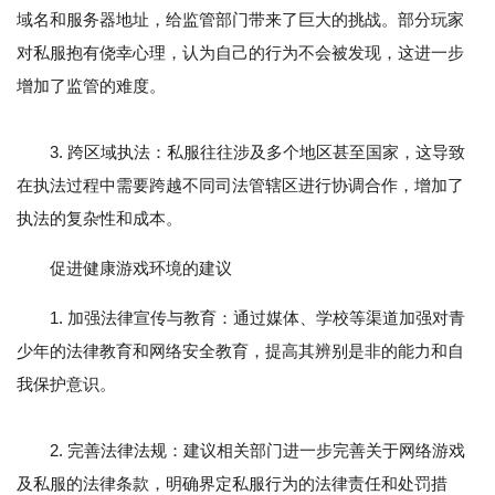
域名和服务器地址，给监管部门带来了巨大的挑战。部分玩家
对私服抱有侥幸心理，认为自己的行为不会被发现，这进一步
增加了监管的难度。
3. 跨区域执法：私服往往涉及多个地区甚至国家，这导致
在执法过程中需要跨越不同司法管辖区进行协调合作，增加了
执法的复杂性和成本。
促进健康游戏环境的建议
1. 加强法律宣传与教育：通过媒体、学校等渠道加强对青
少年的法律教育和网络安全教育，提高其辨别是非的能力和自
我保护意识。
2. 完善法律法规：建议相关部门进一步完善关于网络游戏
及私服的法律条款，明确界定私服行为的法律责任和处罚措