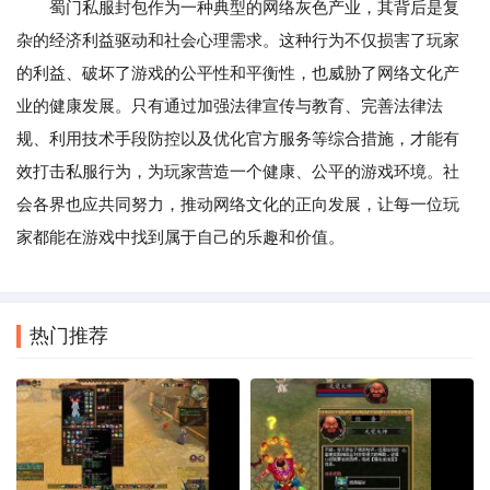
蜀门私服封包作为一种典型的网络灰色产业，其背后是复
杂的经济利益驱动和社会心理需求。这种行为不仅损害了玩家
的利益、破坏了游戏的公平性和平衡性，也威胁了网络文化产
业的健康发展。只有通过加强法律宣传与教育、完善法律法
规、利用技术手段防控以及优化官方服务等综合措施，才能有
效打击私服行为，为玩家营造一个健康、公平的游戏环境。社
会各界也应共同努力，推动网络文化的正向发展，让每一位玩
家都能在游戏中找到属于自己的乐趣和价值。
热门推荐