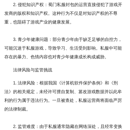
2. 侵犯知识产权：蜀门私服封包的运营直接侵犯了游戏开
发商的版权和知识产权。这种行为不仅是对知识产权的不尊
重，也阻碍了游戏产业的健康发展。
3. 青少年健康问题：部分青少年由于缺乏足够的自控力，
可能沉迷于私服游戏，导致学习、生活受到影响。私服中可能
存在的暴力、色情内容也对青少年健康成长构成威胁。
法律风险与监管挑战
1. 法律风险：根据我国《计算机软件保护条例》和《刑
法》的相关规定，未经许可擅自复制、篡改游戏数据并以此牟
利的行为属于违法行为。一旦被查处，私服运营商将面临严厉
的法律制裁。
2. 监管难度：由于私服通常隐藏在网络深处，且经常变换