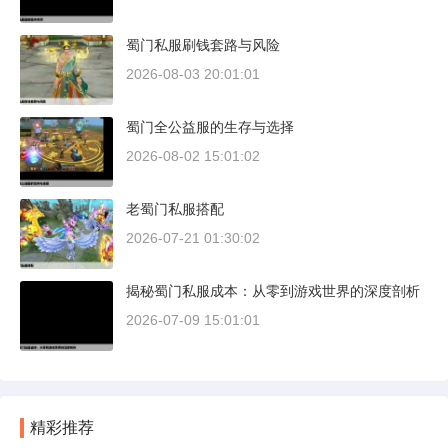
蜀门私服刷钱套路与风险
2026-08-03 20:01:01
蜀门全公益服的生存与选择
2026-08-02 15:01:02
老蜀门私服搭配
2026-07-21 01:30:02
揭秘蜀门私服成本：从零到游戏世界的深度剖析
2026-07-09 15:01:01
精彩推荐