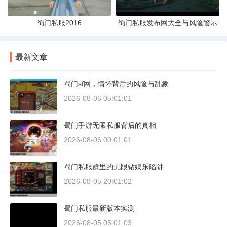
蜀门私服2016
蜀门私服发布网大全与风险警示
最新文章
蜀门sf网，情怀背后的风险与乱象
2026-08-06 05:01:01
蜀门手游无限私服背后的真相
2026-08-06 00:01:01
蜀门私服群里的无限钻娱乐陷阱
2026-08-05 20:01:02
蜀门私服最新版本实测
2026-08-05 05:01:03