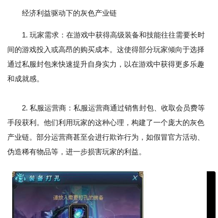
经济利益驱动下的灰色产业链
1. 玩家需求：在游戏中获得高级装备和技能往往需要长时
间的游戏投入或高昂的购买成本。这使得部分玩家倾向于选择
通过私服封包来快速提升自身实力，以在游戏中获得更多乐趣
和成就感。
2. 私服运营商：私服运营商通过销售封包、收取会员费等
手段获利。他们利用玩家的这种心理，构建了一个庞大的灰色
产业链。部分运营商甚至会进行欺诈行为，如假冒官方活动、
伪造稀有物品等，进一步损害玩家的利益。