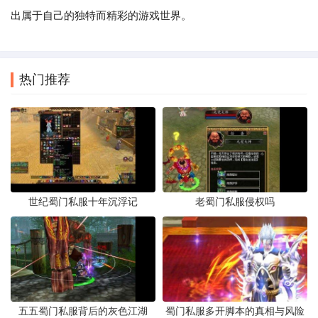
出属于自己的独特而精彩的游戏世界。
热门推荐
世纪蜀门私服十年沉浮记
老蜀门私服侵权吗
五五蜀门私服背后的灰色江湖
蜀门私服多开脚本的真相与风险