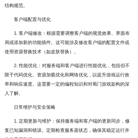
结构规范。
客户端配置与优化
1. 客户端修改：根据需要调整客户端的视觉效果、界面布
局或添加新的功能插件。这可能涉及修改客户端的配置文件或
使用资源替换技术（如皮肤替换）。
2. 性能优化：对服务端和客户端进行性能优化，包括但不
限于代码优化、资源加载优化和网络优化，以提升游戏运行效
率和响应速度。这需要一定的编程知识和对蜀门游戏架构的深
入了解。
日常维护与安全策略
1. 定期更新与维护：保持服务端和客户端的更新同步，修
复已知漏洞和错误。定期检查服务器状态，确保其稳定运行并