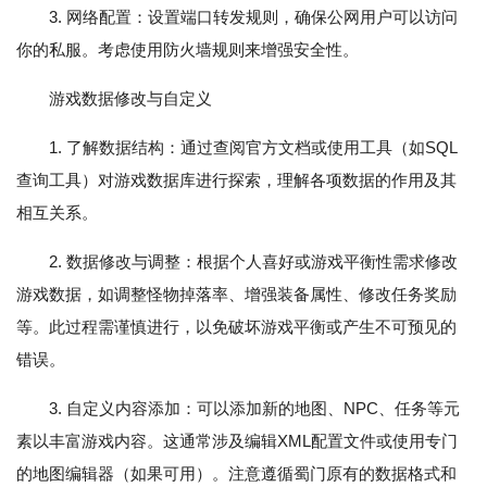
3. 网络配置：设置端口转发规则，确保公网用户可以访问
你的私服。考虑使用防火墙规则来增强安全性。
游戏数据修改与自定义
1. 了解数据结构：通过查阅官方文档或使用工具（如SQL
查询工具）对游戏数据库进行探索，理解各项数据的作用及其
相互关系。
2. 数据修改与调整：根据个人喜好或游戏平衡性需求修改
游戏数据，如调整怪物掉落率、增强装备属性、修改任务奖励
等。此过程需谨慎进行，以免破坏游戏平衡或产生不可预见的
错误。
3. 自定义内容添加：可以添加新的地图、NPC、任务等元
素以丰富游戏内容。这通常涉及编辑XML配置文件或使用专门
的地图编辑器（如果可用）。注意遵循蜀门原有的数据格式和