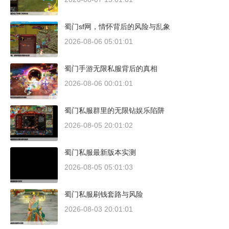
蜀门sf网，情怀背后的风险与乱象
2026-08-06 05:01:01
蜀门手游无限私服背后的真相
2026-08-06 00:01:01
蜀门私服群里的无限钻娱乐陷阱
2026-08-05 20:01:02
蜀门私服最新版本实测
2026-08-05 05:01:03
蜀门私服刷钱套路与风险
2026-08-03 20:01:01