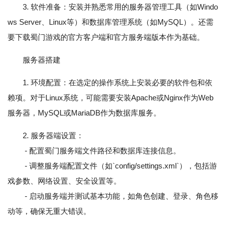
3. 软件准备：安装并熟悉常用的服务器管理工具（如Windo
ws Server、Linux等）和数据库管理系统（如MySQL）。还需
要下载蜀门游戏的官方客户端和官方服务端版本作为基础。
服务器搭建
1. 环境配置：在选定的操作系统上安装必要的软件包和依
赖项。对于Linux系统，可能需要安装Apache或Nginx作为Web
服务器，MySQL或MariaDB作为数据库服务。
2. 服务器端设置：
- 配置蜀门服务端文件路径和数据库连接信息。
- 调整服务端配置文件（如`config/settings.xml`），包括游
戏参数、网络设置、安全设置等。
- 启动服务端并测试基本功能，如角色创建、登录、角色移
动等，确保无重大错误。