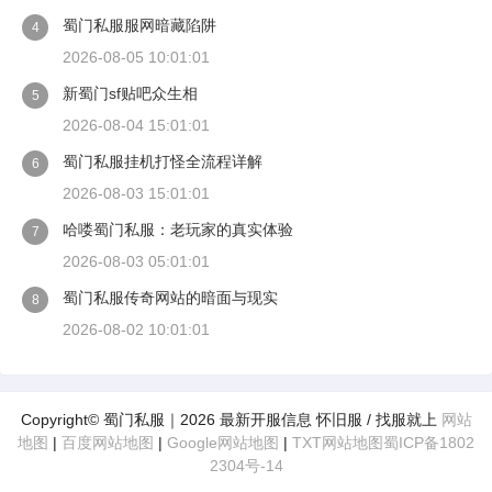
蜀门私服服网暗藏陷阱
4
2026-08-05 10:01:01
新蜀门sf贴吧众生相
5
2026-08-04 15:01:01
蜀门私服挂机打怪全流程详解
6
2026-08-03 15:01:01
哈喽蜀门私服：老玩家的真实体验
7
2026-08-03 05:01:01
蜀门私服传奇网站的暗面与现实
8
2026-08-02 10:01:01
Copyright© 蜀门私服｜2026 最新开服信息 怀旧服 / 找服就上
网站
地图
|
百度网站地图
|
Google网站地图
|
TXT网站地图
蜀ICP备1802
2304号-14