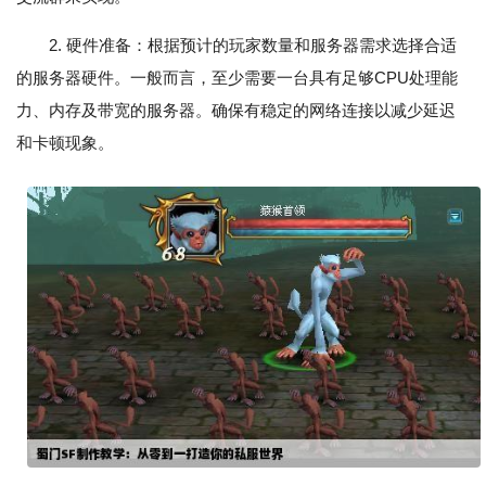
2. 硬件准备：根据预计的玩家数量和服务器需求选择合适
的服务器硬件。一般而言，至少需要一台具有足够CPU处理能
力、内存及带宽的服务器。确保有稳定的网络连接以减少延迟
和卡顿现象。