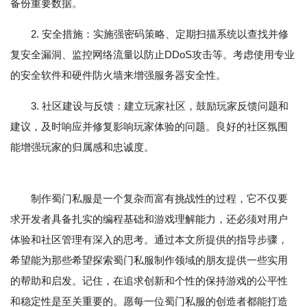
备份重要数据。
2. 安全措施：实施强密码策略、定期扫描系统以查找并修
复安全漏洞、监控网络流量以防止DDoS攻击等。考虑使用专业
的安全软件和硬件防火墙来增强服务器安全性。
3. 社区建设与反馈：建立玩家社区，鼓励玩家反馈问题和
建议，及时响应并修复影响玩家体验的问题。良好的社区氛围
能增强玩家的归属感和忠诚度。
制作蜀门私服是一个复杂而富有挑战性的过程，它不仅要
求开发者具备扎实的编程基础和游戏理解能力，还必须对用户
体验和社区管理有深入的思考。通过本文所提供的指导步骤，
希望能为那些希望探索蜀门私服制作领域的朋友提供一些实用
的帮助和启发。记住，在追求创新和个性的保持游戏的公平性
和稳定性是至关重要的。愿每一位蜀门私服的创造者都能打造