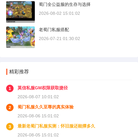
蜀门全公益服的生存与选择
2026-08-02 15:01:02
老蜀门私服搭配
2026-07-21 01:30:02
精彩推荐
莫信私服GM权限获取捷径
1
2026-08-07 10:01:02
蜀门私服久久至尊的真实体验
2
2026-08-06 15:01:02
最新老蜀门私服实测：怀旧服还能撑多久
3
2026-08-05 15:01:02