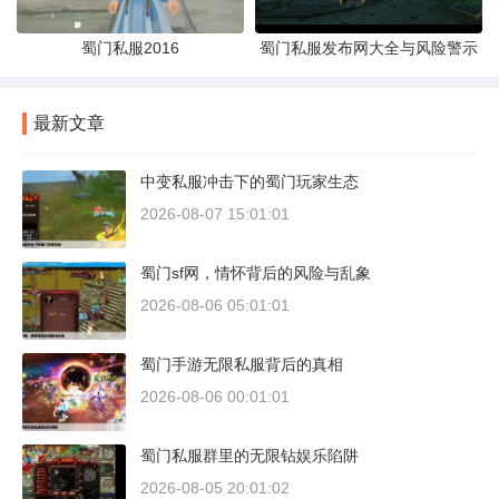
蜀门私服2016
蜀门私服发布网大全与风险警示
最新文章
中变私服冲击下的蜀门玩家生态
2026-08-07 15:01:01
蜀门sf网，情怀背后的风险与乱象
2026-08-06 05:01:01
蜀门手游无限私服背后的真相
2026-08-06 00:01:01
蜀门私服群里的无限钻娱乐陷阱
2026-08-05 20:01:02