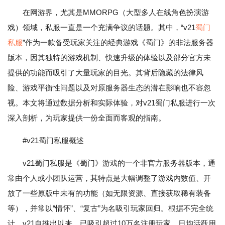
在网游界，尤其是MMORPG（大型多人在线角色扮演游
戏）领域，私服一直是一个充满争议的话题。其中，“v21
蜀门
私服
”作为一款备受玩家关注的经典游戏《蜀门》的非法服务器
版本，因其独特的游戏机制、快速升级的体验以及部分官方未
提供的功能而吸引了大量玩家的目光。其背后隐藏的法律风
险、游戏平衡性问题以及对原服务器生态的潜在影响也不容忽
视。本文将通过数据分析和实际体验，对v21蜀门私服进行一次
深入剖析，为玩家提供一份全面而客观的指南。
#v21蜀门私服概述
v21蜀门私服是《蜀门》游戏的一个非官方服务器版本，通
常由个人或小团队运营，其特点是大幅调整了游戏内数值、开
放了一些原版中未有的功能（如无限资源、直接获取稀有装备
等），并常以“情怀”、“复古”为名吸引玩家回归。根据不完全统
计，v21自推出以来，已吸引超过10万名注册玩家，日均活跃用