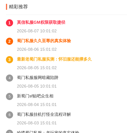
精彩推荐
莫信私服GM权限获取捷径
1
2026-08-07 10:01:02
蜀门私服久久至尊的真实体验
2
2026-08-06 15:01:02
最新老蜀门私服实测：怀旧服还能撑多久
3
2026-08-05 15:01:02
蜀门私服服网暗藏陷阱
4
2026-08-05 10:01:01
新蜀门sf贴吧众生相
5
2026-08-04 15:01:01
蜀门私服挂机打怪全流程详解
6
2026-08-03 15:01:01
哈喽蜀门私服：老玩家的真实体验