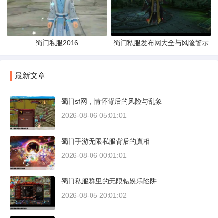
蜀门私服2016
蜀门私服发布网大全与风险警示
最新文章
蜀门sf网，情怀背后的风险与乱象
2026-08-06 05:01:01
蜀门手游无限私服背后的真相
2026-08-06 00:01:01
蜀门私服群里的无限钻娱乐陷阱
2026-08-05 20:01:02