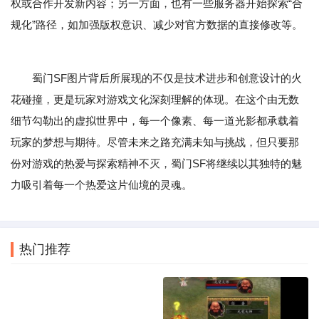
权或合作开发新内容；另一方面，也有一些服务器开始探索“合
规化”路径，如加强版权意识、减少对官方数据的直接修改等。
蜀门SF图片背后所展现的不仅是技术进步和创意设计的火
花碰撞，更是玩家对游戏文化深刻理解的体现。在这个由无数
细节勾勒出的虚拟世界中，每一个像素、每一道光影都承载着
玩家的梦想与期待。尽管未来之路充满未知与挑战，但只要那
份对游戏的热爱与探索精神不灭，蜀门SF将继续以其独特的魅
力吸引着每一个热爱这片仙境的灵魂。
热门推荐