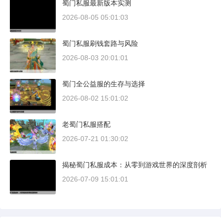
蜀门私服最新版本实测
2026-08-05 05:01:03
蜀门私服刷钱套路与风险
2026-08-03 20:01:01
蜀门全公益服的生存与选择
2026-08-02 15:01:02
老蜀门私服搭配
2026-07-21 01:30:02
揭秘蜀门私服成本：从零到游戏世界的深度剖析
2026-07-09 15:01:01