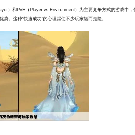
yer）和PvE（Player vs Environment）为主要竞争方式的游戏中，
优势。这种“快速成功”的心理驱使不少玩家铤而走险。