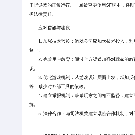
干扰游戏的正常运行。一旦被查实使用SF脚本，轻
担法律责任。
应对措施与建议
1. 加强技术监控：游戏公司应加大技术投入，
制止。
2. 完善用户教育：通过官方渠道加强对玩家的教
识。
3. 优化游戏机制：从游戏设计层面出发，增加反
等，减少对外部工具的依赖。
4. 建立举报机制：鼓励玩家之间相互监督，建立
施。
5. 法律合作：与司法机关建立紧密合作机制，对