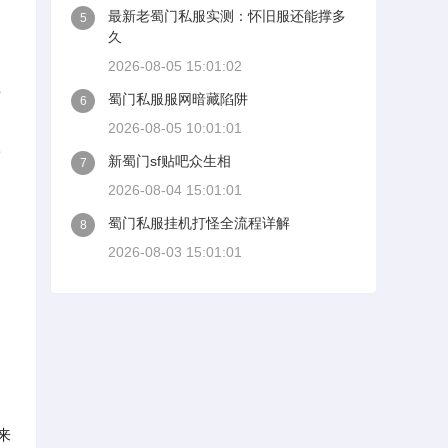
最新老蜀门私服实测：怀旧服还能撑多
5
久
2026-08-05 15:01:02
得
蜀门私服服网暗藏陷阱
6
2026-08-05 10:01:01
形
新蜀门sf贴吧众生相
7
2026-08-04 15:01:01
蜀门私服挂机打怪全流程详解
8
2026-08-03 15:01:01
来