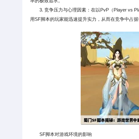
率的极致追求。
3. 竞争压力与心理因素：在以PvP（Player vs Pla
用SF脚本的玩家能迅速提升实力，从而在竞争中占据
SF脚本对游戏环境的影响