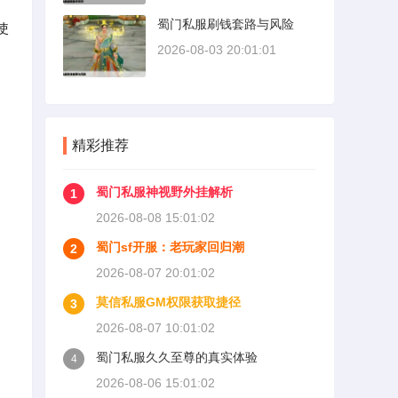
蜀门私服刷钱套路与风险
使
2026-08-03 20:01:01
精彩推荐
蜀门私服神视野外挂解析
1
2026-08-08 15:01:02
蜀门sf开服：老玩家回归潮
2
2026-08-07 20:01:02
莫信私服GM权限获取捷径
3
2026-08-07 10:01:02
蜀门私服久久至尊的真实体验
4
2026-08-06 15:01:02