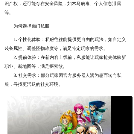
识产权，还可能存在安全风险，如木马病毒、个人信息泄露
等。
为何选择蜀门私服
1. 个性化体验：私服往往能提供更自由的玩法，如自定义
装备属性、调整怪物难度等，满足特定玩家的需求。
2. 提前体验：在新内容上线前，私服能让玩家抢先体验新
职业、新地图等，满足探索欲。
3. 社交需求：部分玩家因官方服务器人满为患而转向私
服，寻找更活跃的社交环境。