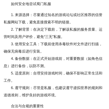
如何安全地尝试蜀门私服
1. 来源选择：尽量通过知名的游戏论坛或社区推荐的信誉
私服网站下载，避免直接搜索不明的链接。
2. 了解背景：在决定下载前，了解该私服的服务质量、运
营时间及用户评价，避免“三无”私服。
3. 使用安全工具：下载前使用杀毒软件对文件进行扫描，
确保无病毒后进行安装。
4. 备份数据：在正式开始游戏前，对重要数据（如角色信
息）进行备份，以防不测。
5. 适度原则：合理安排游戏时间，确保不影响正常生活和
工作。
6. 遵守规则：尽管是私服，也建议遵守虚拟世界的规则和
道德准则，维护良好的游戏环境。
合法与合规的重要性