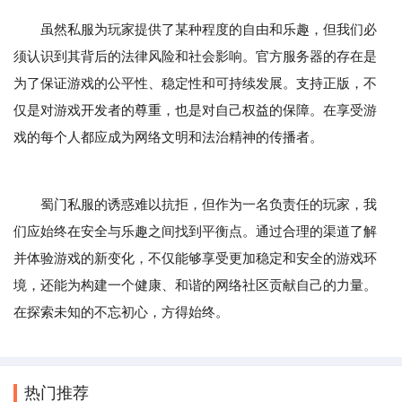
虽然私服为玩家提供了某种程度的自由和乐趣，但我们必
须认识到其背后的法律风险和社会影响。官方服务器的存在是
为了保证游戏的公平性、稳定性和可持续发展。支持正版，不
仅是对游戏开发者的尊重，也是对自己权益的保障。在享受游
戏的每个人都应成为网络文明和法治精神的传播者。
蜀门私服的诱惑难以抗拒，但作为一名负责任的玩家，我
们应始终在安全与乐趣之间找到平衡点。通过合理的渠道了解
并体验游戏的新变化，不仅能够享受更加稳定和安全的游戏环
境，还能为构建一个健康、和谐的网络社区贡献自己的力量。
在探索未知的不忘初心，方得始终。
热门推荐