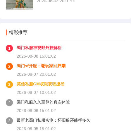
2026-08-03 20:01:01
精彩推荐
蜀门私服神视野外挂解析
1
2026-08-08 15:01:02
蜀门sf开服：老玩家回归潮
2
2026-08-07 20:01:02
莫信私服GM权限获取捷径
3
2026-08-07 10:01:02
蜀门私服久久至尊的真实体验
4
2026-08-06 15:01:02
最新老蜀门私服实测：怀旧服还能撑多久
5
2026-08-05 15:01:02