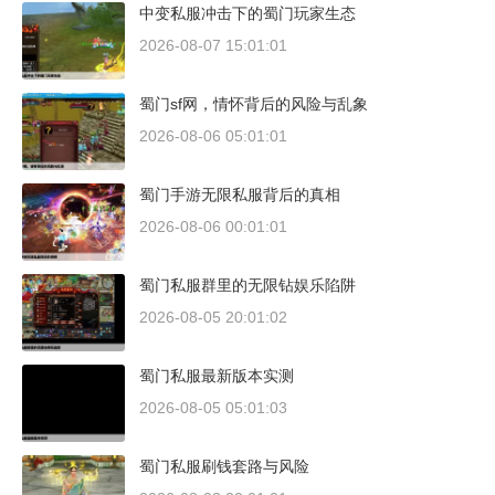
中变私服冲击下的蜀门玩家生态
2026-08-07 15:01:01
蜀门sf网，情怀背后的风险与乱象
2026-08-06 05:01:01
蜀门手游无限私服背后的真相
2026-08-06 00:01:01
蜀门私服群里的无限钻娱乐陷阱
2026-08-05 20:01:02
蜀门私服最新版本实测
2026-08-05 05:01:03
蜀门私服刷钱套路与风险