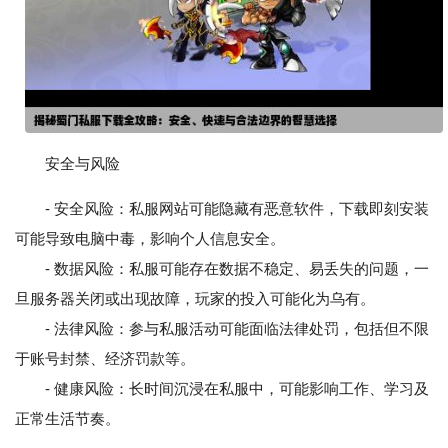
安全与风险
- 安全风险：私服网站可能隐藏有恶意软件，下载即刻安装
可能导致电脑中毒，影响个人信息安全。
- 数据风险：私服可能存在数据不稳定、易丢失的问题，一
旦服务器关闭或出现故障，玩家的投入可能化为乌有。
- 法律风险：参与私服活动可能面临法律处罚，包括但不限
于账号封禁、经济罚款等。
- 健康风险：长时间沉浸在私服中，可能影响工作、学习及
正常生活节奏。