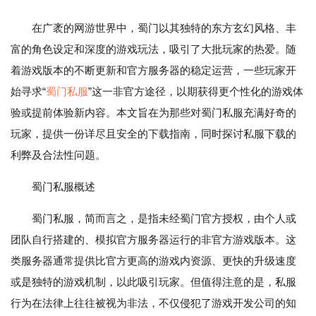
在广袤的网游世界中，蜀门以其独特的东方玄幻风格、丰
富的角色设定和深度的游戏玩法，吸引了大批玩家的热爱。随
着游戏版本的不断更新和官方服务器的稳定运营，一些玩家开
始寻求“
蜀门私服
”这一非官方途径，以期获得更个性化的游戏体
验或提前体验新内容。本文旨在为那些对蜀门私服充满好奇的
玩家，提供一份详尽且安全的下载指南，同时探讨私服下载的
利弊及合法性问题。
蜀门私服概述
蜀门私服，简而言之，是指未经蜀门官方授权，由个人或
团队自行搭建的、模拟官方服务器运行的非官方游戏版本。这
类服务器通常提供比官方更高的游戏内资源、更快的升级速度
或是独特的游戏机制，以此吸引玩家。但值得注意的是，私服
行为在法律上往往被视为非法，不仅侵犯了游戏开发公司的知