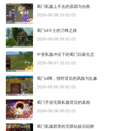
蜀门私服上不去的原因与自救
2026-08-08 10:01:02
蜀门sf斗士的刀锋之路
2026-08-08 05:01:02
中变私服冲击下的蜀门玩家生态
2026-08-07 15:01:01
蜀门sf网，情怀背后的风险与乱象
2026-08-06 05:01:01
蜀门手游无限私服背后的真相
2026-08-06 00:01:01
蜀门私服群里的无限钻娱乐陷阱