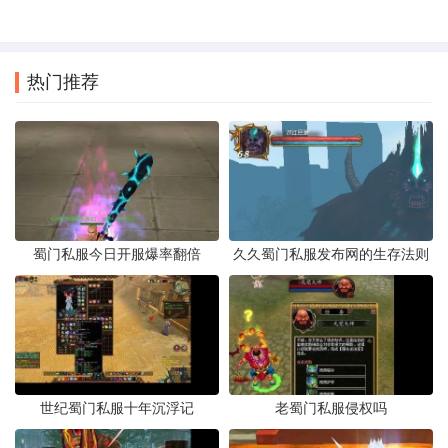
热门推荐
蜀门私服今日开服爆率翻倍
久久蜀门私服发布网的生存法则
世纪蜀门私服十年沉浮记
老蜀门私服侵权吗