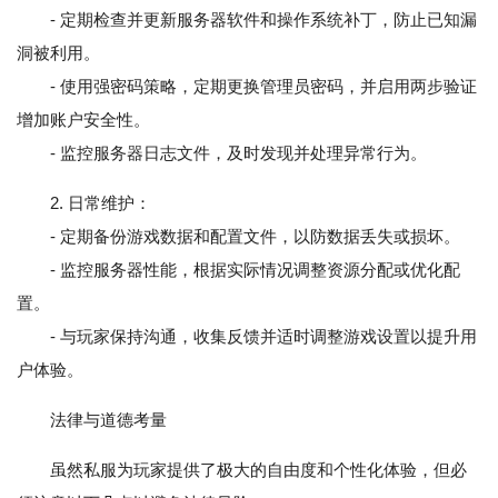
- 定期检查并更新服务器软件和操作系统补丁，防止已知漏
洞被利用。
- 使用强密码策略，定期更换管理员密码，并启用两步验证
增加账户安全性。
- 监控服务器日志文件，及时发现并处理异常行为。
2. 日常维护：
- 定期备份游戏数据和配置文件，以防数据丢失或损坏。
- 监控服务器性能，根据实际情况调整资源分配或优化配
置。
- 与玩家保持沟通，收集反馈并适时调整游戏设置以提升用
户体验。
法律与道德考量
虽然私服为玩家提供了极大的自由度和个性化体验，但必