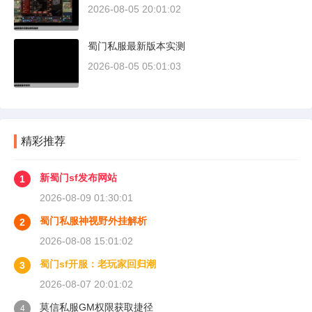
2026-08-05 20:01:02
蜀门私服最新版本实测
2026-08-05 05:01:03
精彩推荐
新蜀门sf发布网站
1
2026-08-09 01:30:01
蜀门私服神视野外挂解析
2
2026-08-08 15:01:02
蜀门sf开服：老玩家回归潮
3
2026-08-07 20:01:02
莫信私服GM权限获取捷径
4