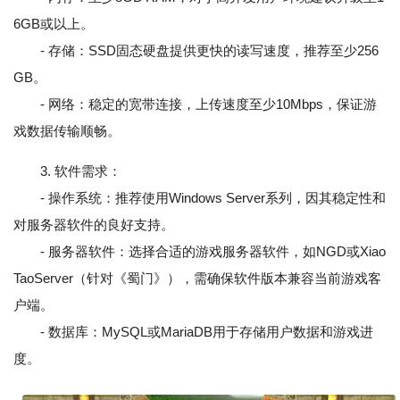
6GB或以上。
- 存储：SSD固态硬盘提供更快的读写速度，推荐至少256
GB。
- 网络：稳定的宽带连接，上传速度至少10Mbps，保证游
戏数据传输顺畅。
3. 软件需求：
- 操作系统：推荐使用Windows Server系列，因其稳定性和
对服务器软件的良好支持。
- 服务器软件：选择合适的游戏服务器软件，如NGD或Xiao
TaoServer（针对《蜀门》），需确保软件版本兼容当前游戏客
户端。
- 数据库：MySQL或MariaDB用于存储用户数据和游戏进
度。