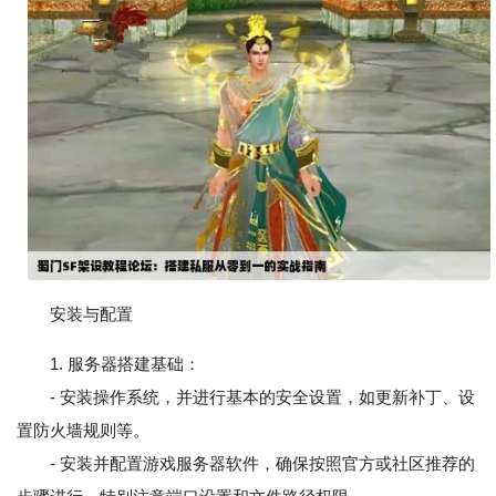
安装与配置
1. 服务器搭建基础：
- 安装操作系统，并进行基本的安全设置，如更新补丁、设
置防火墙规则等。
- 安装并配置游戏服务器软件，确保按照官方或社区推荐的