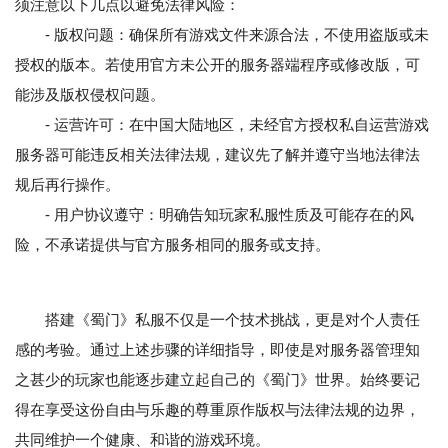
须注意以下几点以避免法律风险：
- 版权问题：确保所有游戏文件来源合法，不使用盗版或未
授权的版本。若使用官方未公开的服务器端程序或修改版，可
能涉及版权侵权问题。
- 运营许可：在中国大陆地区，未经官方授权私自运营游戏
服务器可能违反相关法律法规，建议先了解并遵守当地法律法
规后再行操作。
- 用户协议遵守：明确告知玩家私服性质及可能存在的风
险，不承诺提供与官方服务相同的服务或支持。
搭建《蜀门》私服不仅是一个技术挑战，更是对个人责任
感的考验。通过上述步骤的详细指导，即使是对服务器管理知
之甚少的玩家也能逐步建立起自己的《蜀门》世界。始终要记
得在享受这份自由与乐趣的尊重原作版权与法律法规的边界，
共同维护一个健康、和谐的游戏环境。