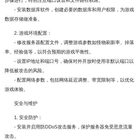
步骤进行，特别注意端口设置和文件路径权限。
- 安装数据库软件，创建必要的数据库和用户权限，为游戏
数据存储做准备。
2. 游戏环境配置：
- 修改服务器配置文件，调整游戏参数如怪物刷新率、掉落
率、经验值等，以符合预期的游戏平衡性。
- 设置IP地址和端口号，确保对外开放时使用非默认端口以
降低被攻击的风险。
- 配置网络参数，包括网络延迟调整、带宽限制等，以优化
游戏体验。
安全与维护
1. 安全防护：
- 安装并启用防DDoS攻击服务，保护服务器免受恶意流量
攻击。