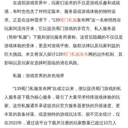
在虚拟游戏世界中，玩家们追求的不仅是游戏乐趣和成就
感，有时也包含了对特定版本、服务器或游戏体验的独特追
求。正是在这种需求下，“139
蜀门私服
发布网”这一名称悄然在
玩家间流传开来，它以提供蜀门游戏的非官方、私人服务器
（简称“私服”）下载和游玩服务而著称。这背后隐藏的不仅仅是
游戏体验的变体，更是对游戏平衡、版权法律以及玩家利益的
巨大挑战。本文将深入探讨139
蜀门私服发布
网的运作机制、其
影响以及玩家在选择时面临的潜在风险。
私服：游戏世界的灰色地带
“139蜀门私服发布网”自成立以来，便以提供蜀门游戏的私
人服务器下载为核心服务，吸引了大量寻求特殊游戏体验的玩
家。这些私服通常承诺提供比官方服务器更快的升级速度、更
丰富的装备掉落、或是独特的游戏玩法等。据不完全统计，仅
在2022年，通过该平台下载并注册的玩家数量已超过10万人