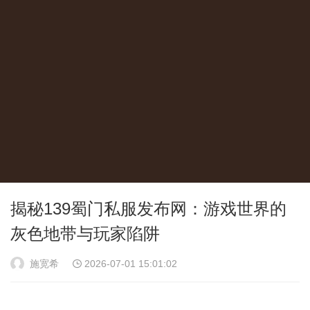
揭秘139蜀门私服发布网：游戏世界的
灰色地带与玩家陷阱
施宽希
2026-07-01 15:01:02