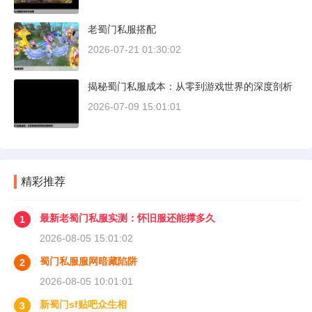
老蜀门私服搭配
2026-07-21 01:30:02
揭秘蜀门私服成本：从零到游戏世界的深度剖析
2026-07-09 15:01:01
精彩推荐
最新老蜀门私服实测：怀旧服还能撑多久
1
2026-08-05 15:01:02
蜀门私服服网暗藏陷阱
2
2026-08-05 10:01:01
新蜀门sf贴吧众生相
3