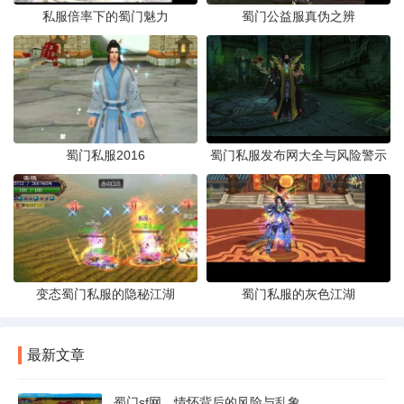
私服倍率下的蜀门魅力
蜀门公益服真伪之辨
蜀门私服2016
蜀门私服发布网大全与风险警示
变态蜀门私服的隐秘江湖
蜀门私服的灰色江湖
最新文章
蜀门sf网，情怀背后的风险与乱象