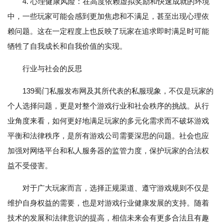
4. 心理健康风险：在高度依赖虚拟奖励和快速成就的环境
中，一些玩家可能会感到更加焦虑和不满足，甚至出现心理依
赖问题。这在一定程度上也反映了玩家在追求即时满足时可能
牺牲了自我成长和自我价值的实现。
行业与社会的反思
139蜀门私服发布网及其所代表的私服现象，不仅是玩家的
个人选择问题，更是对整个游戏行业和社会秩序的挑战。从行
业角度来看，如何更好地满足玩家的多元化需求而不破坏游戏
平衡和法律秩序，是所有游戏公司需要深思的问题。社会也应
加强对网络平台和私人服务器的监管力度，保护玩家的合法权
益不受侵害。
对于广大玩家而言，选择正规渠道、遵守游戏规则不仅是
维护自身权益的需要，也是对游戏行业健康发展的支持。随着
技术的发展和法律意识的提高，相信未来会有更多合法且有趣