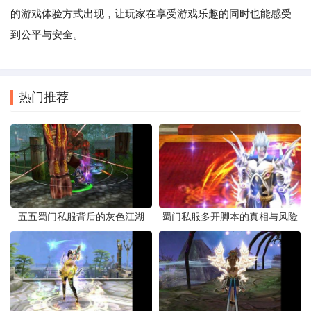
的游戏体验方式出现，让玩家在享受游戏乐趣的同时也能感受
到公平与安全。
热门推荐
五五蜀门私服背后的灰色江湖
蜀门私服多开脚本的真相与风险