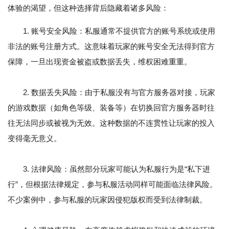
体验的渴望，但这种选择背后隐藏着诸多风险：
1. 账号安全风险：私服通常不提供官方的账号系统或使用
非法的账号注册方式。这意味着玩家的账号安全无法得到官方
保障，一旦出现资金被盗或数据丢失，维权困难重重。
2. 数据丢失风险：由于私服没有与官方服务器对接，玩家
的游戏数据（如角色等级、装备等）在切换回官方服务器时往
往无法同步或被视为无效。这种数据的不连贯性让玩家的投入
变得毫无意义。
3. 法律风险：虽然部分玩家可能认为私服行为是“私下进
行”，但根据法律规定，参与私服活动同样可能面临法律风险。
不少案例中，参与私服的玩家因侵犯版权而受到法律制裁。