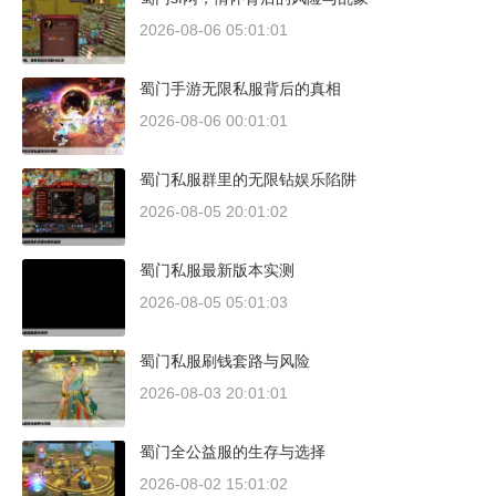
2026-08-06 05:01:01
蜀门手游无限私服背后的真相
2026-08-06 00:01:01
蜀门私服群里的无限钻娱乐陷阱
2026-08-05 20:01:02
蜀门私服最新版本实测
2026-08-05 05:01:03
蜀门私服刷钱套路与风险
2026-08-03 20:01:01
蜀门全公益服的生存与选择
2026-08-02 15:01:02