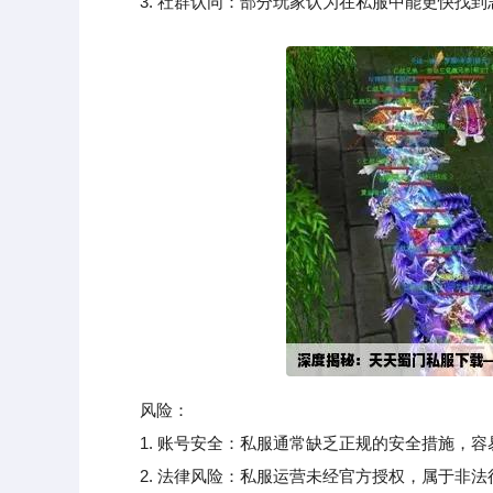
3. 社群认同：部分玩家认为在私服中能更快找到
风险：
1. 账号安全：私服通常缺乏正规的安全措施，容
2. 法律风险：私服运营未经官方授权，属于非法