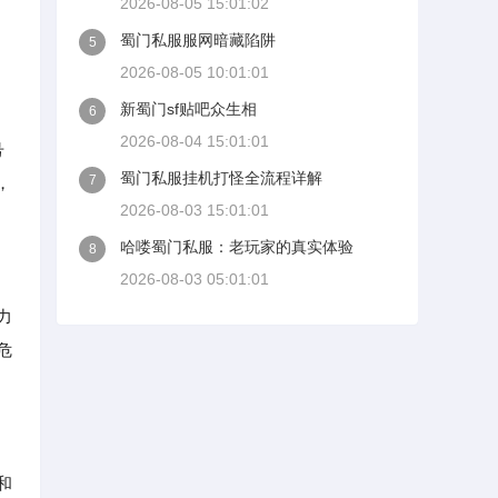
2026-08-05 15:01:02
蜀门私服服网暗藏陷阱
5
2026-08-05 10:01:01
新蜀门sf贴吧众生相
6
2026-08-04 15:01:01
号
蜀门私服挂机打怪全流程详解
7
，
2026-08-03 15:01:01
哈喽蜀门私服：老玩家的真实体验
8
2026-08-03 05:01:01
力
危
和