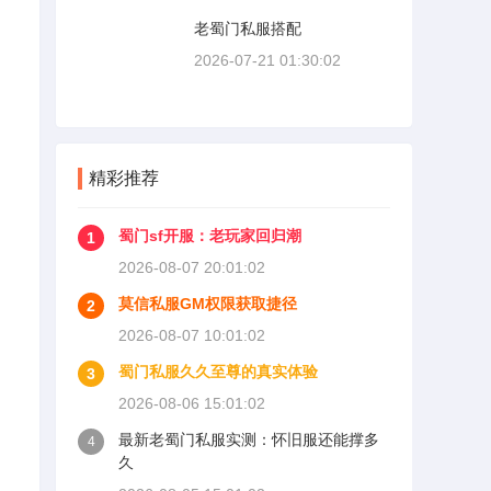
老蜀门私服搭配
2026-07-21 01:30:02
精彩推荐
蜀门sf开服：老玩家回归潮
1
2026-08-07 20:01:02
莫信私服GM权限获取捷径
2
2026-08-07 10:01:02
蜀门私服久久至尊的真实体验
3
2026-08-06 15:01:02
最新老蜀门私服实测：怀旧服还能撑多
4
久