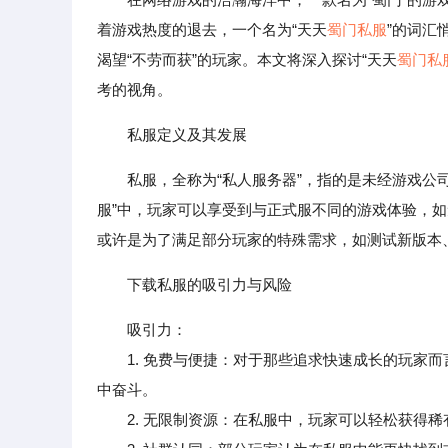
着游戏热度的退去，一个名为“天天
蜀门私服
”的词汇
渴望“不劳而获”的玩家。本文将深入探讨“天天
蜀门私
考的视角。
私服定义及其发展
私服，全称为“私人服务器”，指的是未经游戏公
服”中，玩家可以享受到与正式服不同的游戏体验，
或许是为了满足部分玩家的特殊需求，如测试新版本
下载私服的吸引力与风险
吸引力：
1. 免费与便捷：对于那些追求快速成长的玩家而
中奋斗。
2. 无限制资源：在私服中，玩家可以轻松获得稀