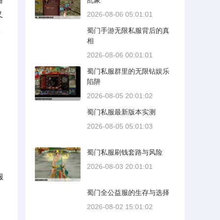
乱象
又
2026-08-06 05:01:01
思
蜀门手游无限私服背后的真
相
2026-08-06 00:01:01
蜀门私服群里的无限钻娱乐
陷阱
2026-08-05 20:01:02
初
蜀门私服最新版本实测
2026-08-05 05:01:03
蜀门私服刷钱套路与风险
2026-08-03 20:01:01
服
蜀门全公益服的生存与选择
2026-08-02 15:01:02