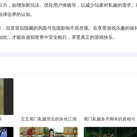
引力，如增加新玩法、优化用户体验等，以减少玩家对私服的需求。
法律边界的认知。
需求，但其背后隐藏的风险与负面影响不容忽视。在享受游戏乐趣的保
如此，才能在虚拟世界中安全航行，享受真正的游戏快乐。
吗
五五蜀门私服背后的灰色江湖
蜀门私服多开