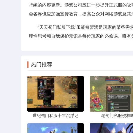
持续的内容更新。游戏公司应进一步提升正式服的吸
会各界也应加强宣传教育，提高公众对网络游戏及其
“天天蜀门私服下载”虽能短暂满足玩家的某些
理性思考和自我保护意识是每位玩家的必修课。唯有
热门推荐
世纪蜀门私服十年沉浮记
老蜀门私服侵权