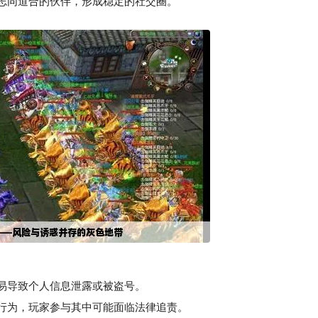
志同道合的伙伴，形成稳定的社交圈。
易导致个人信息泄露或被盗号。
行为，玩家参与其中可能面临法律追责。