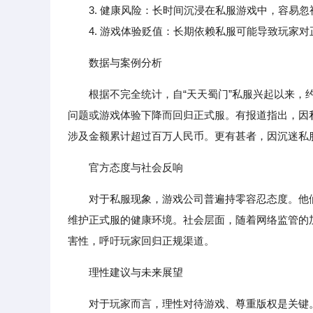
3. 健康风险：长时间沉浸在私服游戏中，容易忽
4. 游戏体验贬值：长期依赖私服可能导致玩家对
数据与案例分析
根据不完全统计，自“天天蜀门”私服兴起以来，
问题或游戏体验下降而回归正式服。有报道指出，因
涉及金额累计超过百万人民币。更有甚者，因沉迷私
官方态度与社会反响
对于私服现象，游戏公司普遍持零容忍态度。他
维护正式服的健康环境。社会层面，随着网络监管的
害性，呼吁玩家回归正规渠道。
理性建议与未来展望
对于玩家而言，理性对待游戏、尊重版权是关键